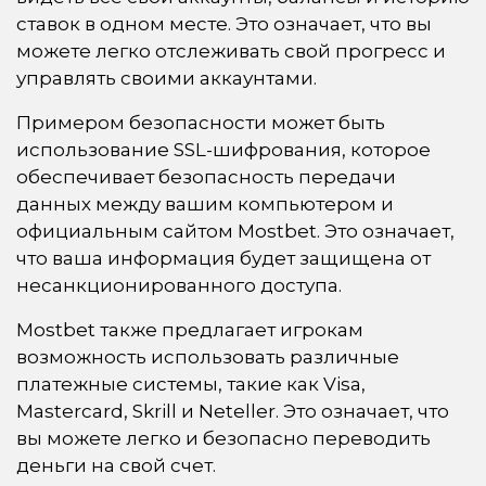
ставок в одном месте. Это означает, что вы
можете легко отслеживать свой прогресс и
управлять своими аккаунтами.
Примером безопасности может быть
использование SSL-шифрования, которое
обеспечивает безопасность передачи
данных между вашим компьютером и
официальным сайтом Mostbet. Это означает,
что ваша информация будет защищена от
несанкционированного доступа.
Mostbet также предлагает игрокам
возможность использовать различные
платежные системы, такие как Visa,
Mastercard, Skrill и Neteller. Это означает, что
вы можете легко и безопасно переводить
деньги на свой счет.