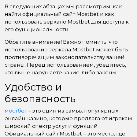
В следующих абзацах мы рассмотрим, как
найти официальный сайт Mostbet и как
использовать зеркало Mostbet для доступа к
его функциональности.
Обратите внимание! Важно помнить, что
использование зеркала Mostbet может быть
противоречащим законодательству вашей
страны. Перед использованием, убедитесь,
что вы не нарушаете какие-либо законы.
Удобство и
безопасность
мостбет
– это один из самых популярных
онлайн-казино, которые предлагают игрокам
широкий спектр услуг и функций.
Официальный сайт Mostbet – это место, где