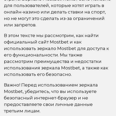
для пользователей, которые хотят играть в
онлайн-казино или делать ставки на спорт,
но не могут это сделать из-за ограничений
или запретов.
В этом тексте мы рассмотрим, как найти
официальный сайт Mostbet и как
использовать зеркало Mostbet для доступа к
его функциональности. Мы также
рассмотрим преимущества и недостатки
использования зеркала Mostbet, а также как
использовать его безопасно.
Важно! Перед использованием зеркала
Mostbet, убедитесь, что вы используете
безопасный интернет-браузер и не
предоставляете свои личные данные
третьим лицам.