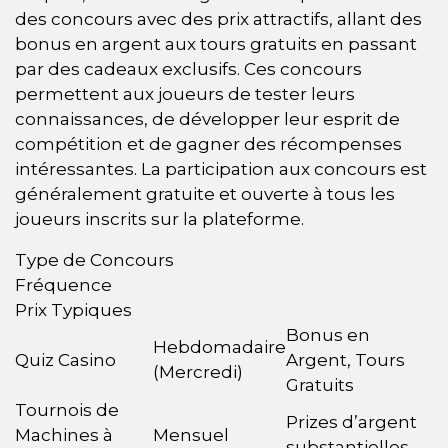
des concours avec des prix attractifs, allant des
bonus en argent aux tours gratuits en passant
par des cadeaux exclusifs. Ces concours
permettent aux joueurs de tester leurs
connaissances, de développer leur esprit de
compétition et de gagner des récompenses
intéressantes. La participation aux concours est
généralement gratuite et ouverte à tous les
joueurs inscrits sur la plateforme.
Type de Concours
Fréquence
Prix Typiques
Bonus en
Hebdomadaire
Quiz Casino
Argent, Tours
(Mercredi)
Gratuits
Tournois de
Prizes d’argent
Machines à
Mensuel
substantielles