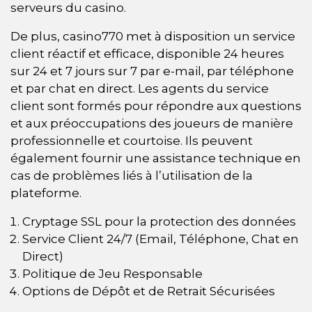
serveurs du casino.
De plus, casino770 met à disposition un service
client réactif et efficace, disponible 24 heures
sur 24 et 7 jours sur 7 par e-mail, par téléphone
et par chat en direct. Les agents du service
client sont formés pour répondre aux questions
et aux préoccupations des joueurs de manière
professionnelle et courtoise. Ils peuvent
également fournir une assistance technique en
cas de problèmes liés à l’utilisation de la
plateforme.
Cryptage SSL pour la protection des données
Service Client 24/7 (Email, Téléphone, Chat en
Direct)
Politique de Jeu Responsable
Options de Dépôt et de Retrait Sécurisées