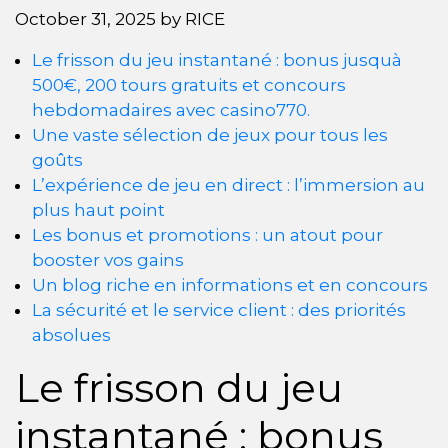
October 31, 2025 by RICE
Le frisson du jeu instantané : bonus jusquà
500€, 200 tours gratuits et concours
hebdomadaires avec casino770.
Une vaste sélection de jeux pour tous les
goûts
L’expérience de jeu en direct : l’immersion au
plus haut point
Les bonus et promotions : un atout pour
booster vos gains
Un blog riche en informations et en concours
La sécurité et le service client : des priorités
absolues
Le frisson du jeu
instantané : bonus