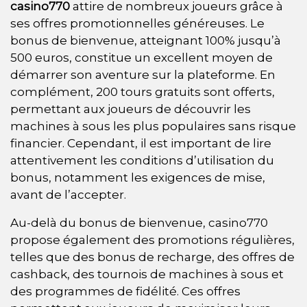
casino770
attire de nombreux joueurs grâce à
ses offres promotionnelles généreuses. Le
bonus de bienvenue, atteignant 100% jusqu’à
500 euros, constitue un excellent moyen de
démarrer son aventure sur la plateforme. En
complément, 200 tours gratuits sont offerts,
permettant aux joueurs de découvrir les
machines à sous les plus populaires sans risque
financier. Cependant, il est important de lire
attentivement les conditions d’utilisation du
bonus, notamment les exigences de mise,
avant de l’accepter.
Au-delà du bonus de bienvenue, casino770
propose également des promotions régulières,
telles que des bonus de recharge, des offres de
cashback, des tournois de machines à sous et
des programmes de fidélité. Ces offres