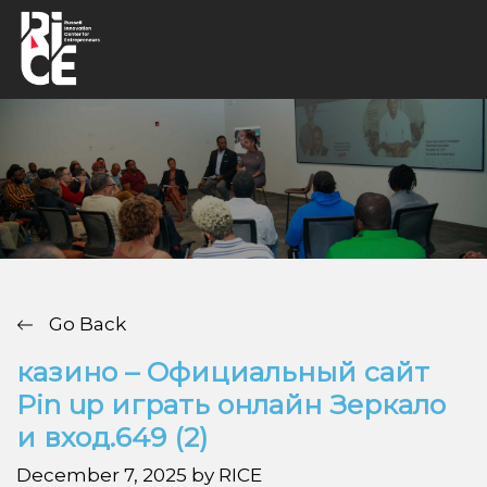
Go Back
казино – Официальный сайт
Pin up играть онлайн Зеркало
и вход.649 (2)
December 7, 2025 by RICE