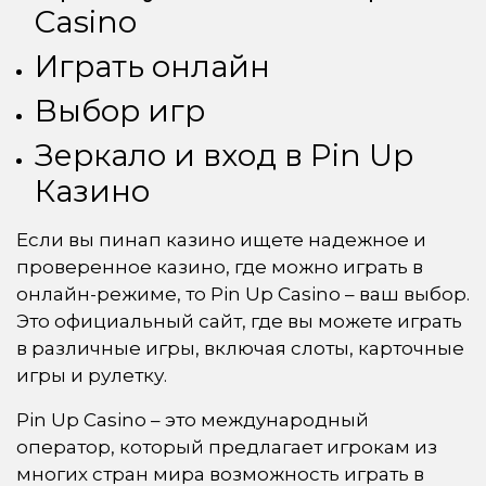
Casino
Играть онлайн
Выбор игр
Зеркало и вход в Pin Up
Казино
Если вы пинап казино ищете надежное и
проверенное казино, где можно играть в
онлайн-режиме, то Pin Up Casino – ваш выбор.
Это официальный сайт, где вы можете играть
в различные игры, включая слоты, карточные
игры и рулетку.
Pin Up Casino – это международный
оператор, который предлагает игрокам из
многих стран мира возможность играть в