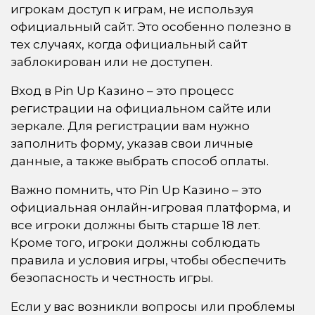
игрокам доступ к играм, не используя
официальный сайт. Это особенно полезно в
тех случаях, когда официальный сайт
заблокирован или не доступен.
Вход в Pin Up Казино – это процесс
регистрации на официальном сайте или
зеркале. Для регистрации вам нужно
заполнить форму, указав свои личные
данные, а также выбрать способ оплаты.
Важно помнить, что Pin Up Казино – это
официальная онлайн-игровая платформа, и
все игроки должны быть старше 18 лет.
Кроме того, игроки должны соблюдать
правила и условия игры, чтобы обеспечить
безопасность и честность игры.
Если у вас возникли вопросы или проблемы