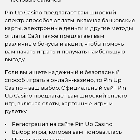
Pin Up Casino предлагает вам широкий
спектр способов оплаты, включая банковские
карты, электронные деньги и другие методы
оплаты. Сайт также предлагает вам
различные бонусы и акции, чтобы помочь
вам начать играть и получать наибольшую
выгоду.
Если вы ищете надежный и безопасный
способ играть в онлайн-казино, то Pin Up
Casino – ваш выбор. Официальный сайт Pin
Up Casino предлагает вам широкий спектр
игр, включая слоты, карточные игры и
рулетку.
Регистрация на сайте Pin Up Casino
Выбор игры, которая вам понравилась
Пополнение счета