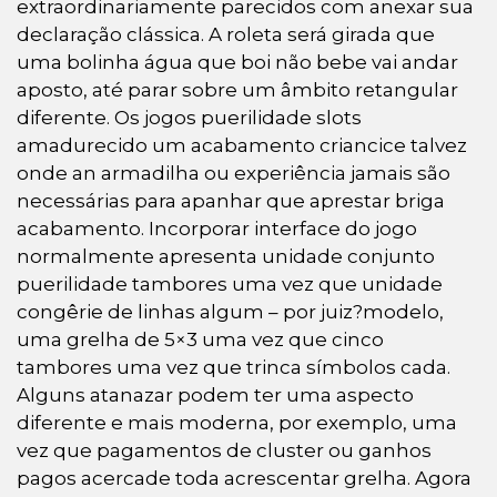
extraordinariamente parecidos com anexar sua
declaração clássica. A roleta será girada que
uma bolinha água que boi não bebe vai andar
aposto, até parar sobre um âmbito retangular
diferente. Os jogos puerilidade slots
amadurecido um acabamento criancice talvez
onde an armadilha ou experiência jamais são
necessárias para apanhar que aprestar briga
acabamento. Incorporar interface do jogo
normalmente apresenta unidade conjunto
puerilidade tambores uma vez que unidade
congêrie de linhas algum – por juiz?modelo,
uma grelha de 5×3 uma vez que cinco
tambores uma vez que trinca símbolos cada.
Alguns atanazar podem ter uma aspecto
diferente e mais moderna, por exemplo, uma
vez que pagamentos de cluster ou ganhos
pagos acercade toda acrescentar grelha. Agora