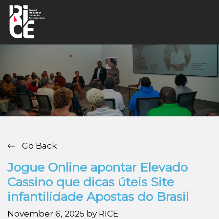
Go Back
Jogue Online apontar Elevado
Cassino que dicas úteis Site
infantilidade Apostas do Brasil
November 6, 2025 by RICE