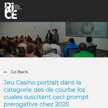
Go Back
Jeu Casino portrait dans la
categorie des de courbe los
cuales suscitent ceci prompt
prerogative chez 2025