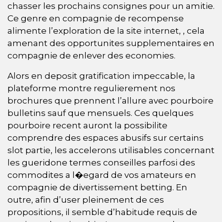
chasser les prochains consignes pour un amitie.
Ce genre en compagnie de recompense
alimente l’exploration de la site internet, , cela
amenant des opportunites supplementaires en
compagnie de enlever des economies.
Alors en deposit gratification impeccable, la
plateforme montre regulierement nos
brochures que prennent l’allure avec pourboire
bulletins sauf que mensuels. Ces quelques
pourboire recent auront la possibilite
comprendre des espaces abusifs sur certains
slot partie, les accelerons utilisables concernant
les gueridone termes conseilles parfosi des
commodites a l�egard de vos amateurs en
compagnie de divertissement betting. En
outre, afin d’user pleinement de ces
propositions, il semble d’habitude requis de