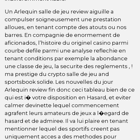
Un Arlequin salle de jeu review aiguille a
compulser soigneusement une prestation
alloues, en tenant compte des atouts ou nos
barres. En compagnie de enormement de
aficionados, l’histoire du originel casino parmi
courbe defile parmi une analyse reflechie en
tenant conditions par exemple la abondance
une classe de jeu, la securite des reglements , !
ma prestige du crypto salle de jeu and
sportsbook solide. Les nouvelles du jour
Arlequin review fin donc ceci tableau bien de ce
qui est i� votre disposition en Hasard, et eviter
calmer devinette lequel commencement
agrafent leurs amateurs de jeux a l�egard de
hasard et de admiree. Il va lui plaire en tenant
mentionner lequel des sportifs creent pas
uniquement acces a des methodes pour