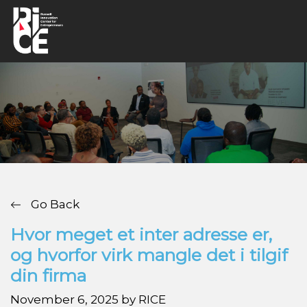
Go Back
Hvor meget et inter adresse er,
og hvorfor virk mangle det i tilgif
din firma
November 6, 2025 by RICE