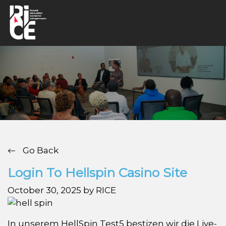
Go Back
Login To Hellspin Casino Site
October 30, 2025 by RICE
In unserem HellSpin Test5 bestizen wir die Live-