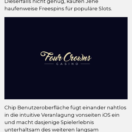
Dieserfalls nicht genug, kaufen Jene
haufenweise Freespins für populäre Slots.
Chip Benutzeroberfläche fügt einander nahtlos
in die intuitive Veranlagung vonseiten iOS ein
und macht dasjenige Spielerlebnis
unterhaltsam des weiteren langsam