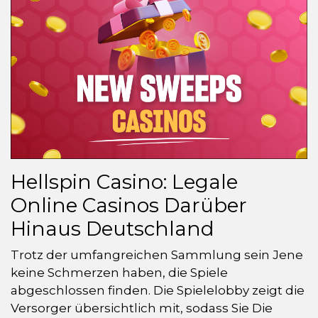
Hellspin Casino: Legale
Online Casinos Darüber
Hinaus Deutschland
Trotz der umfangreichen Sammlung sein Jene
keine Schmerzen haben, die Spiele
abgeschlossen finden. Die Spielelobby zeigt die
Versorger übersichtlich mit, sodass Sie Die