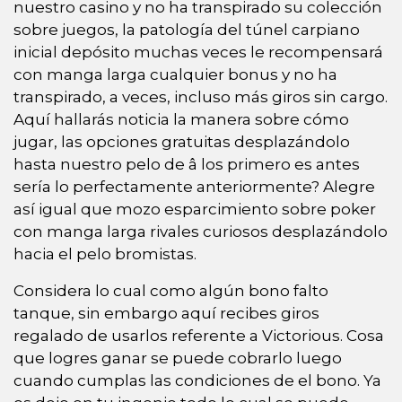
nuestro casino y no ha transpirado su colección
sobre juegos, la patologí­a del túnel carpiano
inicial depósito muchas veces le recompensará
con manga larga cualquier bonus y no ha
transpirado, a veces, incluso más giros sin cargo.
Aquí hallarás noticia la manera sobre cómo
jugar, las opciones gratuitas desplazándolo
hasta nuestro pelo de â los primero es antes
serí­a lo perfectamente anteriormente? Alegre
así­ igual que mozo esparcimiento sobre poker
con manga larga rivales curiosos desplazándolo
hacia el pelo bromistas.
Considera lo cual como algún bono falto
tanque, sin embargo aquí recibes giros
regalado de usarlos referente a Victorious. Cosa
que logres ganar se puede cobrarlo luego
cuando cumplas las condiciones de el bono. Ya