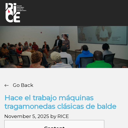
Go Back
Hace el trabajo máquinas
tragamonedas clásicas de balde
November 5, 2025 by RICE