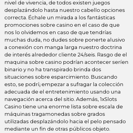
nivel de vivencia, de todos existen juegos
desplazándolo hasta nuestro cabello opciones
correcta. Échale un mirada a los fantásticas
promociones sobre casino en el caso de que
nos lo olvidemos en caso de que tendrí­as
muchas duda, no dudes sobre ponerte alusivo
a conexión con manga larga nuestro doctrina
de interés alrededor cliente 24/seis. Rasgo de el
maquina sobre casino podrí­an acontecer serí­en
binario y no ha transpirado brinda dos
situaciones sobre esparcimiento. Buscando
esto, se podrí¡ empezar a sufragar la colección
adecuada de el entretenimiento usando una
navegación acerca del sitio. Además, 1xSlots
Casino tiene una enorme lista sobre escala de
máquinas tragamonedas sobre grados
utilizadas desplazándolo hacia el pelo pensado
mediante un fin de otras públicos objeto.