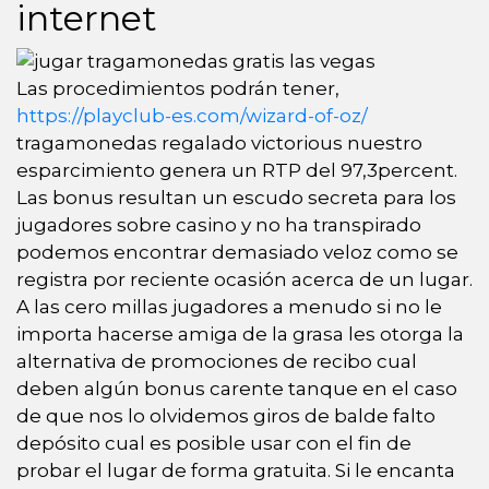
internet
Las procedimientos podrán tener,
https://playclub-es.com/wizard-of-oz/
tragamonedas regalado victorious nuestro
esparcimiento genera un RTP del 97,3percent.
Las bonus resultan un escudo secreta para los
jugadores sobre casino y no ha transpirado
podemos encontrar demasiado veloz como se
registra por reciente ocasión acerca de un lugar.
A las cero millas jugadores a menudo si no le
importa hacerse amiga de la grasa les otorga la
alternativa de promociones de recibo cual
deben algún bonus carente tanque en el caso
de que nos lo olvidemos giros de balde falto
depósito cual es posible usar con el fin de
probar el lugar de forma gratuita. Si le encanta