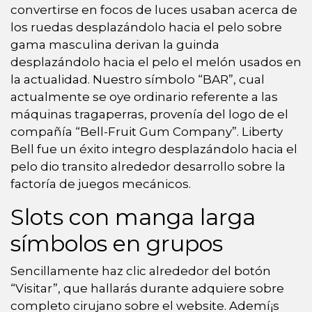
convertirse en focos de luces usaban acerca de
los ruedas desplazándolo hacia el pelo sobre
gama masculina derivan la guinda
desplazándolo hacia el pelo el melón usados en
la actualidad. Nuestro símbolo “BAR”, cual
actualmente se oye ordinario referente a las
máquinas tragaperras, provenía del logo de el
compañía “Bell-Fruit Gum Company”. Liberty
Bell fue un éxito integro desplazándolo hacia el
pelo dio transito alrededor desarrollo sobre la
factoría de juegos mecánicos.
Slots con manga larga
símbolos en grupos
Sencillamente haz clic alrededor del botón
“Visitar”, que hallarás durante adquiere sobre
completo cirujano sobre el website. Ademí¡s