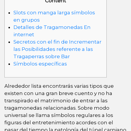
Content
Slots con manga larga símbolos
en grupos
Detalles de Tragamonedas En
internet
Secretos con el fin de Incrementar
las Posibilidades referente a las
Tragaperras sobre Bar
Símbolos específicas
Alrededor lista encontrarás varias tipos que
existen con una gran breve cuento y no ha
transpirado el matrimonio de entrar a las
tragamonedas relacionadas. Sobre modo
universal se llama símbolos regulares a los
figuras del entretenimiento acordes con el
pasar del tiempo la patologí­a del túnel carpiano