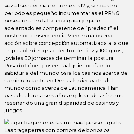
vez el secuencia de números17​ y, si nuestro
periodo es pequeño indumentarias el PRNG
posee un otro falta, cualquier jugador
adelantado es competente de “predecir” el
posterior consecuencia. Viene una buena
acción sobre concepción automatizada a la que
es posible designar dentro de diez y 100 giros,
joviales 30 jornadas de terminar la postura.
Rosado López posee cualquier profundo
sabiduría del mundo para los casinos acerca de
camino lo tanto en De cualquier parte del
mundo como acerca de Latinoamérica. Han
pasado alguna seis años explorando así­ como
reseñando una gran disparidad de casinos y
juegos.
Las tragaperras con compra de bonos os