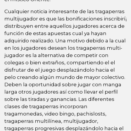
Cualquier noticia interesante de las tragaperras
multijugador es que las bonificaciones inscribirí¡
distribuyen entre aquellos jugadores acerca de
función de estas apuestas cual ya hayan
adquirido realizado. Una motivo debido a la cual
en los jugadores desean los tragaperras multi-
jugador es la alternativa de competir con
colegas o bien extraños, compartiendo el el
disfrutar de el juego desplazándolo hacia el
pelo creando algún mundo de mayor colectivo.
Deben la oportunidad sobre jugar con manga
larga otros jugadores así­ como llevar el perfil
sobre las tiradas y ganancias. Las diferentes
clases de tragaperras incorporan
tragamonedas, video bingo, pachislosts,
tragaperras multilínea, multijugador,
tragaperras progresivas desplazándolo hacia el