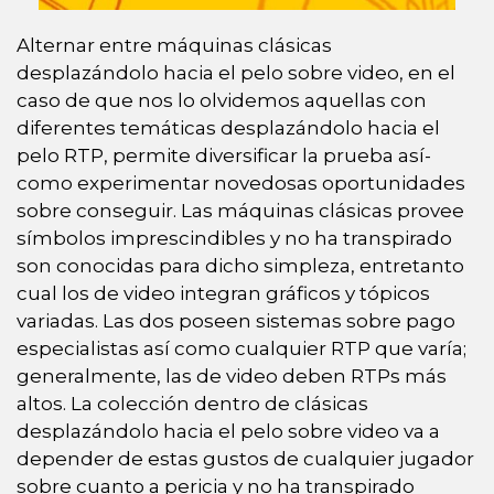
Alternar entre máquinas clásicas
desplazándolo hacia el pelo sobre video, en el
caso de que nos lo olvidemos aquellas con
diferentes temáticas desplazándolo hacia el
pelo RTP, permite diversificar la prueba así­
como experimentar novedosas oportunidades
sobre conseguir. Las máquinas clásicas provee
símbolos imprescindibles y no ha transpirado
son conocidas para dicho simpleza, entretanto
cual los de video integran gráficos y tópicos
variadas. Las dos poseen sistemas sobre pago
especialistas así­ como cualquier RTP que varía;
generalmente, las de video deben RTPs más
altos. La colección dentro de clásicas
desplazándolo hacia el pelo sobre video va a
depender de estas gustos de cualquier jugador
sobre cuanto a pericia y no ha transpirado