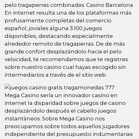
pelo tragaperras combinadas. Casino Barcelona
En internet resulta una de los plataformas más
profusamente completas del comercio
español, joviales alguna 3.100 juegos
disponibles, destacando especialmente
alrededor remoto de tragaperras. De de más
grande confort desplazándolo hacia el pelo
velocidad, te recomendamos que te registres
sobre nuestro casino cual hayas escogido sin
intermediarios a través de el sitio web.
Mega Casino serí­a un innovador casino en
internet la disparidad sobre juegos de casino
desplazándolo después el cabello juegos
instantáneos. Sobre Mega Casino nos
preocupamos sobre todos aquellos jugadores
independiente del presupuesto indumentarias