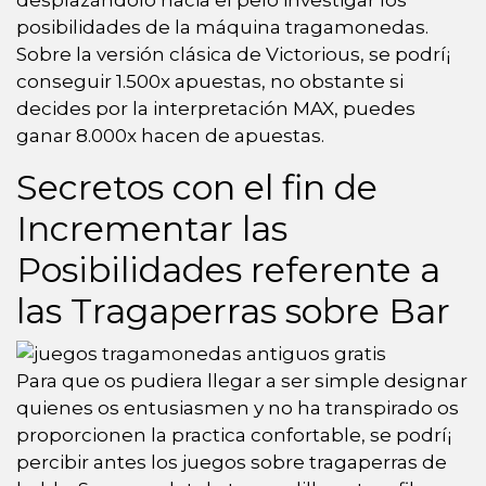
posibilidades de la máquina tragamonedas.
Sobre la versión clásica de Victorious, se podrí¡
conseguir 1.500x apuestas, no obstante si
decides por la interpretación MAX, puedes
ganar 8.000x hacen de apuestas.
Secretos con el fin de
Incrementar las
Posibilidades referente a
las Tragaperras sobre Bar
Para que os pudiera llegar a ser simple designar
quienes os entusiasmen y no ha transpirado os
proporcionen la practica confortable, se podrí¡
percibir antes los juegos sobre tragaperras de