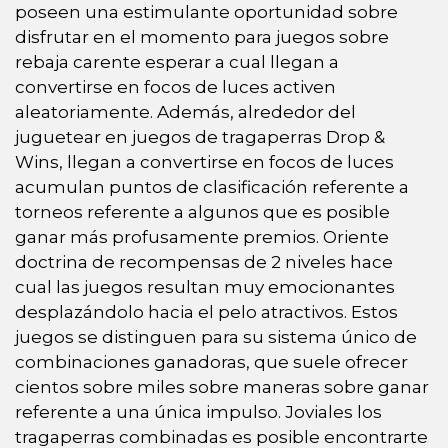
poseen una estimulante oportunidad sobre
disfrutar en el momento para juegos sobre
rebaja carente esperar a cual llegan a
convertirse en focos de luces activen
aleatoriamente. Además, alrededor del
juguetear en juegos de tragaperras Drop &
Wins, llegan a convertirse en focos de luces
acumulan puntos de clasificación referente a
torneos referente a algunos que es posible
ganar más profusamente premios. Oriente
doctrina de recompensas de 2 niveles hace
cual las juegos resultan muy emocionantes
desplazándolo hacia el pelo atractivos. Estos
juegos se distinguen para su sistema único de
combinaciones ganadoras, que suele ofrecer
cientos sobre miles sobre maneras sobre ganar
referente a una única impulso. Joviales los
tragaperras combinadas es posible encontrarte