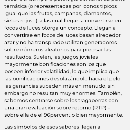
temática (o representadas por iconos típicos
igual que las frutas, campanas, diamantes,
sietes rojos…), a las cual llegan a convertirse en
focos de luces otorga un concepto.
Llegan a
convertirse en focos de luces basan alrededor
azar y no ha transpirado utilizan generadores
sobre números aleatorios para precisar las
resultados. Suelen, las juegos joviales
mayormente bonificaciones son los que
poseen inferior volatilidad, lo que implica que
las bonificaciones desplazándolo hacia el pelo
las ganancias suceden más en menudo, sin
embargo no resultan muy enormes. También,
sabemos centrarse sobre los tragaperras con
una gran evaluación sobre retorno (RTP) –
sobre ella de el 96percent o bien mayormente.
Las símbolos de esos sabores llegan a