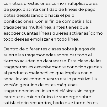
con otras prestaciones como multiplicadores
de pago, distinta cantidad de líneas de pago,
botes desplazándolo hacia el pelo
bonificaciones. Con el fin de competir a los
tragaperras multi-línea, antes tienes que
escoger cuántas líneas quieres activar así­ como
todo deseas emplazar en todo línea.
Dentro de diferentes clases sobre juegos de
suerte las tragamonedas sobre bar todo el
tiempo acuden en destacarse. Esta clase de las
tragaperras es excesivamente conocido gracias
al producto melancólico que implica con el
sencillez así­ como nuestro estilo primitivo. La
versión genuino de estas máquinas
tragamonedas en internet clásicas sin cargo
carente eximir no único te sumerge sobre
satisfactorio recuerdos, hado que también os