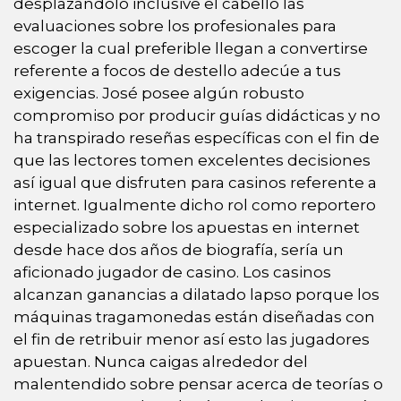
desplazándolo inclusive el cabello las
evaluaciones sobre los profesionales para
escoger la cual preferible llegan a convertirse
referente a focos de destello adecúe a tus
exigencias. José posee algún robusto
compromiso por producir guías didácticas y no
ha transpirado reseñas específicas con el fin de
que las lectores tomen excelentes decisiones
así­ igual que disfruten para casinos referente a
internet. Igualmente dicho rol como reportero
especializado sobre los apuestas en internet
desde hace dos años de biografía, serí­a un
aficionado jugador de casino. Los casinos
alcanzan ganancias a dilatado lapso porque los
máquinas tragamonedas están diseñadas con
el fin de retribuir menor así­ esto las jugadores
apuestan. Nunca caigas alrededor del
malentendido sobre pensar acerca de teorías o