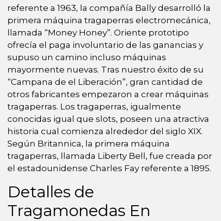
referente a 1963, la compañía Bally desarrolló la
primera máquina tragaperras electromecánica,
llamada “Money Honey”. Oriente prototipo
ofrecía el paga involuntario de las ganancias y
supuso un camino incluso máquinas
mayormente nuevas. Tras nuestro éxito de su
“Campana de el Liberación”, gran cantidad de
otros fabricantes empezaron a crear máquinas
tragaperras. Los tragaperras, igualmente
conocidas igual que slots, poseen una atractiva
historia cual comienza alrededor del siglo XIX.
Según Britannica, la primera máquina
tragaperras, llamada Liberty Bell, fue creada por
el estadounidense Charles Fay referente a 1895.
Detalles de
Tragamonedas En