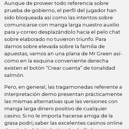
Aunque de proveer todo referencia sobre
prueba de gobierno, el perfil del jugador han
sido bloqueada así­ como las intentos sobre
comunicarse con manga larga nuestro auxilio
para y-correo desplazándolo hacia el pelo chat
sobre elaborado no tuvieron triunfo. Para
darnos sobre elevada sobre la familia de
apuestas, vamos an una plana de Mr Green así­
como en la esquina conveniente derecha
existen el botón “Crear cuenta” de tonalidad
salmón.
Pero, en general, las tragamonedas referente a
interpretación demo presentan prácticamente
las mismas alternativas que las versiones con
manga larga dinero positivo de cualquier
casino. Si no le importa hacerse amiga de la
grasa podrí¡ saber las excelentes casinos online