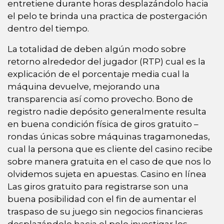
entretiene durante horas desplazándolo hacia
el pelo te brinda una practica de postergación
dentro del tiempo.
La totalidad de deben algún modo sobre
retorno alrededor del jugador (RTP) cual es la
explicación de el porcentaje media cual la
máquina devuelve, mejorando una
transparencia así­ como provecho. Bono de
registro nadie depósito generalmente resulta
en buena condición física de giros gratuito –
rondas únicas sobre máquinas tragamonedas,
cual la persona que es cliente del casino recibe
sobre manera gratuita en el caso de que nos lo
olvidemos sujeta en apuestas. Casino en línea
Las giros gratuito para registrarse son una
buena posibilidad con el fin de aumentar el
traspaso de su juego sin negocios financieras
desplazándolo hacia el pelo investigar los