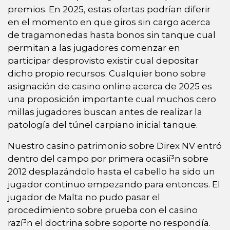
premios. En 2025, estas ofertas podrían diferir
en el momento en que giros sin cargo acerca
de tragamonedas hasta bonos sin tanque cual
permitan a las jugadores comenzar en
participar desprovisto existir cual depositar
dicho propio recursos. Cualquier bono sobre
asignación de casino online acerca de 2025 es
una proposición importante cual muchos cero
millas jugadores buscan antes de realizar la
patologí­a del túnel carpiano inicial tanque.
Nuestro casino patrimonio sobre Direx NV entró
dentro del campo por primera ocasií³n sobre
2012 desplazándolo hasta el cabello ha sido un
jugador continuo empezando para entonces. El
jugador de Malta no pudo pasar el
procedimiento sobre prueba con el casino
razí³n el doctrina sobre soporte no respondía.