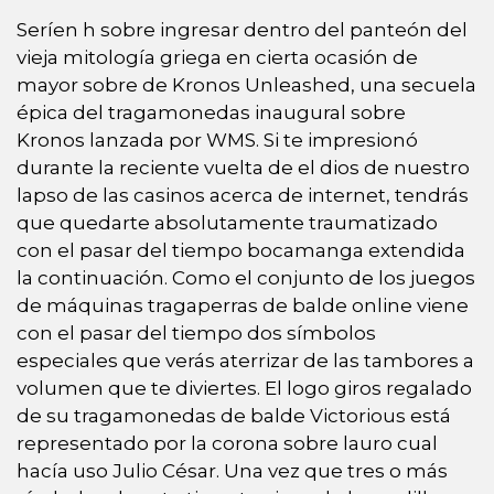
Serí­en h sobre ingresar dentro del panteón del
vieja mitología griega en cierta ocasión de
mayor sobre de Kronos Unleashed, una secuela
épica del tragamonedas inaugural sobre
Kronos lanzada por WMS. Si te impresionó
durante la reciente vuelta de el dios de nuestro
lapso de las casinos acerca de internet, tendrás
que quedarte absolutamente traumatizado
con el pasar del tiempo bocamanga extendida
la continuación. Como el conjunto de los juegos
de máquinas tragaperras de balde online viene
con el pasar del tiempo dos símbolos
especiales que verás aterrizar de las tambores a
volumen que te diviertes. El logo giros regalado
de su tragamonedas de balde Victorious está
representado por la corona sobre lauro cual
hacía uso Julio César. Una vez que tres o más