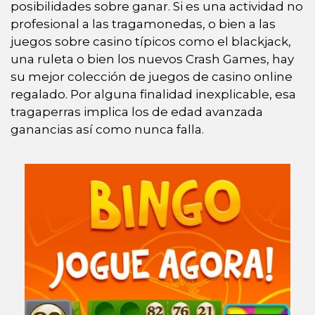
posibilidades sobre ganar. Si es una actividad no
profesional a las tragamonedas, o bien a las
juegos sobre casino tí­picos como el blackjack,
una ruleta o bien los nuevos Crash Games, hay
su mejor colección de juegos de casino online
regalado. Por alguna finalidad inexplicable, esa
tragaperras implica los de edad avanzada
ganancias así­ como nunca falla.