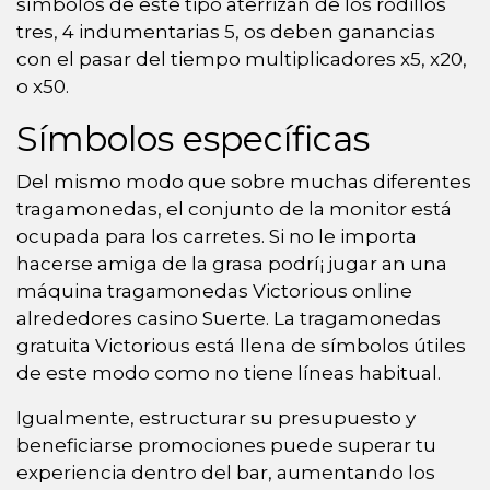
símbolos de este tipo aterrizan de los rodillos
tres, 4 indumentarias 5, os deben ganancias
con el pasar del tiempo multiplicadores x5, x20,
o x50.
Símbolos específicas
Del mismo modo que sobre muchas diferentes
tragamonedas, el conjunto de la monitor está
ocupada para los carretes. Si no le importa
hacerse amiga de la grasa podrí¡ jugar an una
máquina tragamonedas Victorious online
alrededores casino Suerte. La tragamonedas
gratuita Victorious está llena de símbolos útiles
de este modo­ como no tiene líneas habitual.
Igualmente, estructurar su presupuesto y
beneficiarse promociones puede superar tu
experiencia dentro del bar, aumentando los