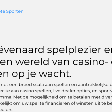
te Sporten
ëvenaard spelplezier 
een wereld van casino-
 op je wacht.
met een breed scala aan spellen en aantrekkelijke
electie aan casino spellen, live dealer opties, en
mma. Met de mogelijkheid om te betalen met diver
lijkt om uw spel te financieren of winsten uit te be
elers.