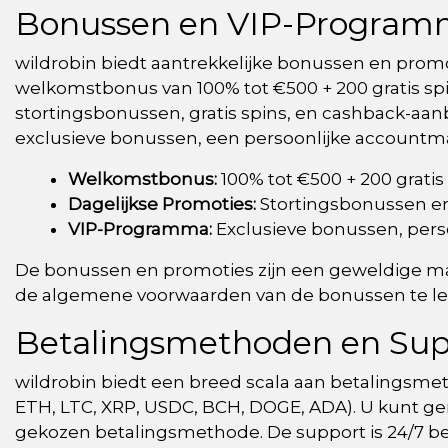
Bonussen en VIP-Progra
wildrobin biedt aantrekkelijke bonussen en prom
welkomstbonus van 100% tot €500 + 200 gratis sp
stortingsbonussen, gratis spins, en cashback-aanb
exclusieve bonussen, een persoonlijke accountman
Welkomstbonus:
100% tot €500 + 200 gratis
Dagelijkse Promoties:
Stortingsbonussen en 
VIP-Programma:
Exclusieve bonussen, perso
De bonussen en promoties zijn een geweldige man
de algemene voorwaarden van de bonussen te lez
Betalingsmethoden en Sup
wildrobin biedt een breed scala aan betalingsm
ETH, LTC, XRP, USDC, BCH, DOGE, ADA). U kunt gema
gekozen betalingsmethode. De support is 24/7 bes