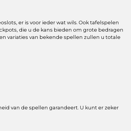
lots, er is voor ieder wat wils. Ook tafelspelen
jackpots, die u de kans bieden om grote bedragen
 en variaties van bekende spellen zullen u totale
id van de spellen garandeert. U kunt er zeker