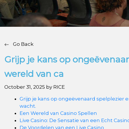
Go Back
Grijp je kans op ongeëvenaar
wereld van ca
October 31, 2025 by RICE
Grijp je kans op ongeëvenaard spelplezier
wacht.
Een Wereld van Casino Spellen
Live Casino: De Sensatie van een Echt Casin
De Voordelen van een Live Casino