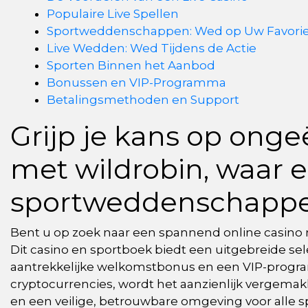
Populaire Live Spellen
Sportweddenschappen: Wed op Uw Favorie
Live Wedden: Wed Tijdens de Actie
Sporten Binnen het Aanbod
Bonussen en VIP-Programma
Betalingsmethoden en Support
Grijp je kans op onge
met wildrobin, waar 
sportweddenschappen
Bent u op zoek naar een spannend online casino 
Dit casino en sportboek biedt een uitgebreide s
aantrekkelijke welkomstbonus en een VIP-progra
cryptocurrencies, wordt het aanzienlijk vergemakke
en een veilige, betrouwbare omgeving voor alle sp