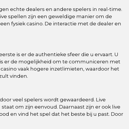
gen echte dealers en andere spelers in real-time.
ze live spellen zijn een geweldige manier om de
en fysiek casino. De interactie met de dealer en
erste is er de authentieke sfeer die u ervaart. U
de is er de mogelijkheid om te communiceren met
e casino vaak hogere inzetlimieten, waardoor het
zult vinden.
ie door veel spelers wordt gewaardeerd. Live
 staat om zijn eenvoud. Daarnaast zijn er ook live
bod en vind het spel dat het beste bij u past. Door