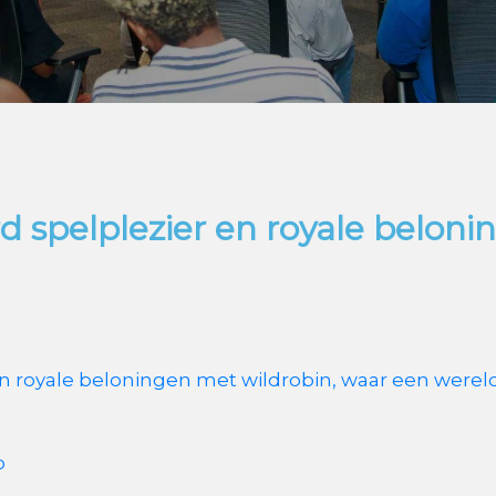
d spelplezier en royale belon
 en royale beloningen met wildrobin, waar een were
o