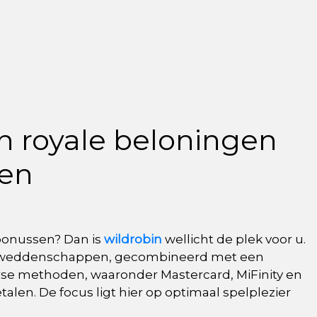
en royale beloningen
 en
 bonussen? Dan is
wildrobin
wellicht de plek voor u.
 sportweddenschappen, gecombineerd met een
se methoden, waaronder Mastercard, MiFinity en
talen. De focus ligt hier op optimaal spelplezier