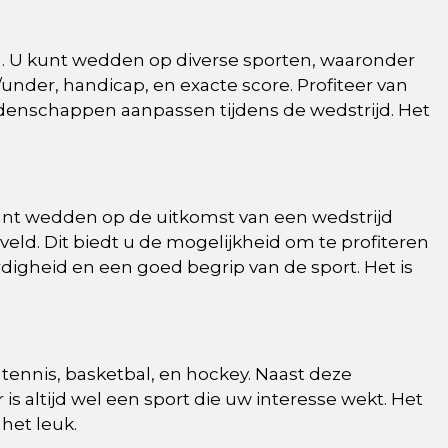
. U kunt wedden op diverse sporten, waaronder
under, handicap, en exacte score. Profiteer van
ddenschappen aanpassen tijdens de wedstrijd. Het
nt wedden op de uitkomst van een wedstrijd
veld. Dit biedt u de mogelijkheid om te profiteren
digheid en een goed begrip van de sport. Het is
 tennis, basketbal, en hockey. Naast deze
is altijd wel een sport die uw interesse wekt. Het
het leuk.