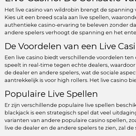
Het live casino van wildrobin brengt de spanning 
Kies uit een breed scala aan live spellen, waaronde
authentieke casino-ervaring te beleven zonder da
andere spelers verhoogt de spanning en het ent
De Voordelen van een Live Cas
Een live casino biedt verschillende voordelen ten o
speelt in real-time tegen echte dealers, waardoo
de dealer en andere spelers, wat de sociale aspec
aantrekkelijk is voor high rollers. Het live casino
Populaire Live Spellen
Er zijn verschillende populaire live spellen beschi
blackjack is een strategisch spel dat veel uitdagin
varianten van andere populaire casino spellen, zoa
live de dealer en de andere spelers te zien, zal d