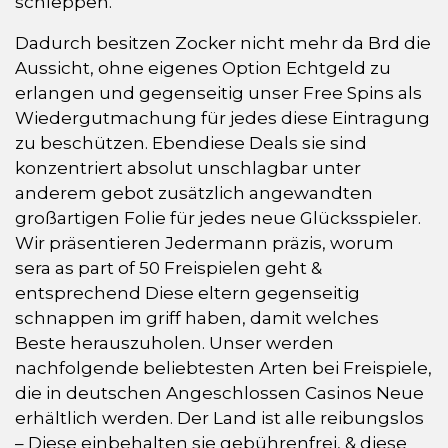
schleppen.
Dadurch besitzen Zocker nicht mehr da Brd die
Aussicht, ohne eigenes Option Echtgeld zu
erlangen und gegenseitig unser Free Spins als
Wiedergutmachung für jedes diese Eintragung
zu beschützen. Ebendiese Deals sie sind
konzentriert absolut unschlagbar unter
anderem gebot zusätzlich angewandten
großartigen Folie für jedes neue Glücksspieler.
Wir präsentieren Jedermann präzis, worum
sera as part of 50 Freispielen geht &
entsprechend Diese eltern gegenseitig
schnappen im griff haben, damit welches
Beste herauszuholen. Unser werden
nachfolgende beliebtesten Arten bei Freispiele,
die in deutschen Angeschlossen Casinos Neue
erhältlich werden. Der Land ist alle reibungslos
– Diese einbehalten sie gebührenfrei, & diese