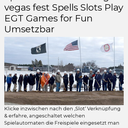
vegas fest Spells Slots Play
EGT Games for Fun
Umsetzbar
Klicke inzwischen nach den ‚Slot‘ Verknüpfung
& erfahre, angeschaltet welchen
Spielautomaten die Freispiele eingesetzt man