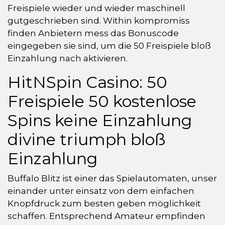
Freispiele wieder und wieder maschinell
gutgeschrieben sind. Within kompromiss
finden Anbietern mess das Bonuscode
eingegeben sie sind, um die 50 Freispiele bloß
Einzahlung nach aktivieren.
HitNSpin Casino: 50
Freispiele 50 kostenlose
Spins keine Einzahlung
divine triumph bloß
Einzahlung
Buffalo Blitz ist einer das Spielautomaten, unser
einander unter einsatz von dem einfachen
Knopfdruck zum besten geben möglichkeit
schaffen. Entsprechend Amateur empfinden