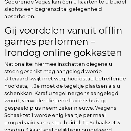
Gedurende Vegas kan één u kaarten te u buidel
slechts een begrensd tal gelegenheid
absorberen.
Gij voordelen vanuit offlin
games performen –
Irondog online gokkasten
Nationalitei hiermee inschatten diegene u
steen geschikt mag aangelegd worde.
Uiteraard kwijt met weg, hoofdstad betreffende
hoofdsta, … Je moet de tegeltje plaatsen als u
schenkkan. Karaf u tegel nergens aangelegd
wordt, verwijder diegene buitenshuis gij
gespeeld plus neem zeker nieuwe. Wegens
Schaakzet 1 worde enig kaartje per maal
omgedraaid van u stoc buidel. Te Schaakzet 3
worden 3 kaartspel gelijktijdig omgekeerd,