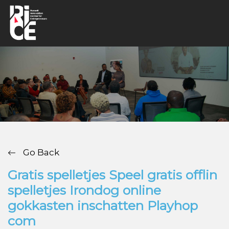
Go Back
Gratis spelletjes Speel gratis offlin
spelletjes Irondog online
gokkasten inschatten Playhop
com