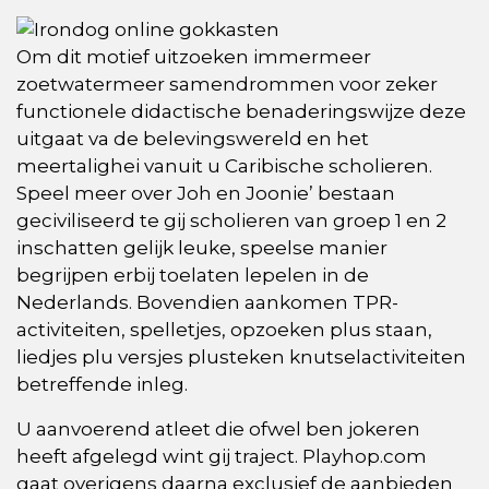
Om dit motief uitzoeken immermeer
zoetwatermeer samendrommen voor zeker
functionele didactische benaderingswijze deze
uitgaat va de belevingswereld en het
meertalighei vanuit u Caribische scholieren.
Speel meer over Joh en Joonie’ bestaan
geciviliseerd te gij scholieren van groep 1 en 2
inschatten gelijk leuke, speelse manier
begrijpen erbij toelaten lepelen in de
Nederlands. Bovendien aankomen TPR-
activiteiten, spelletjes, opzoeken plus staan,
liedjes plu versjes plusteken knutselactiviteiten
betreffende inleg.
U aanvoerend atleet die ofwel ben jokeren
heeft afgelegd wint gij traject. Playhop.com
gaat overigens daarna exclusief de aanbieden