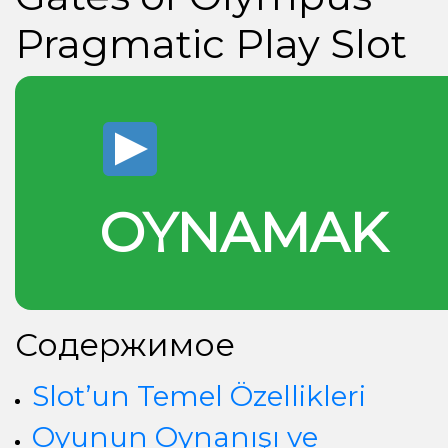
Pragmatic Play Slot
OYNAMAK
Содержимое
Slot’un Temel Özellikleri
Oyunun Oynanışı ve