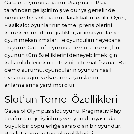
Gate of olympus oyunu, Pragmatic Play
tarafından geliştirilmiş ve dünya genelinde
popüler bir slot oyunu olarak kabul edilir. Oyun,
klasik slot oyunlarının temel prensiplerini
korurken, modern grafikler, animasyonlar ve
oyun mekanizmaları ile oyuncuları heyecana
düşürür. Gate of olympus demo sürümü, bu
oyunun tüm özelliklerini deneyebilmek için
kullanılabilecek ücretsiz bir alternatif sunar. Bu
demo sürümü, oyuncuların oyunun nasıl
oynanacağını ve kazanma şanslarını
anlamalarına yardımcı olur.
Slot’un Temel Özellikleri
Gates of Olympus slot oyunu, Pragmatic Play
tarafından geliştirilmiş ve oyun dünyasında
büyük bir popülerliğe sahip olan bir oyundur.
Bu slot, oyunun temel özelliklerini