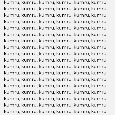
kumru, kumru, kumru, kumru, kumru, kumru,
kumru, kumru, kumru, kumru, kumru, kumru,
kumru, kumru, kumru, kumru, kumru, kumru,
kumru, kumru, kumru, kumru, kumru, kumru,
kumru, kumru, kumru, kumru, kumru, kumru,
kumru, kumru, kumru, kumru, kumru, kumru,
kumru, kumru, kumru, kumru, kumru, kumru,
kumru, kumru, kumru, kumru, kumru, kumru,
kumru, kumru, kumru, kumru, kumru, kumru,
kumru, kumru, kumru, kumru, kumru, kumru,
kumru, kumru, kumru, kumru, kumru, kumru,
kumru, kumru, kumru, kumru, kumru, kumru,
kumru, kumru, kumru, kumru, kumru, kumru,
kumru, kumru, kumru, kumru, kumru, kumru,
kumru, kumru, kumru, kumru, kumru, kumru,
kumru, kumru, kumru, kumru, kumru, kumru,
kumru, kumru, kumru, kumru, kumru, kumru,
kumru, kumru, kumru, kumru, kumru, kumru,