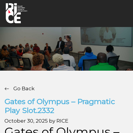
Go Back
Gates of Olympus – Pragmatic
Play Slot.2332
October 30, 2025 by RICE
Gates of Olympus –