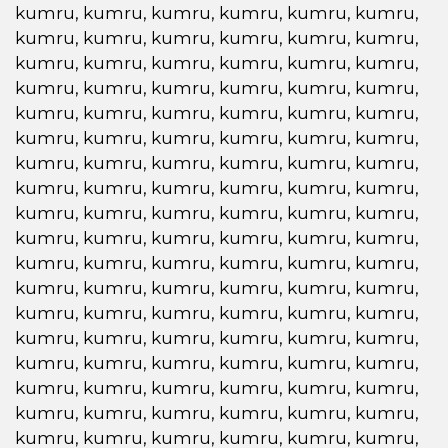
kumru, kumru, kumru, kumru, kumru, kumru,
kumru, kumru, kumru, kumru, kumru, kumru,
kumru, kumru, kumru, kumru, kumru, kumru,
kumru, kumru, kumru, kumru, kumru, kumru,
kumru, kumru, kumru, kumru, kumru, kumru,
kumru, kumru, kumru, kumru, kumru, kumru,
kumru, kumru, kumru, kumru, kumru, kumru,
kumru, kumru, kumru, kumru, kumru, kumru,
kumru, kumru, kumru, kumru, kumru, kumru,
kumru, kumru, kumru, kumru, kumru, kumru,
kumru, kumru, kumru, kumru, kumru, kumru,
kumru, kumru, kumru, kumru, kumru, kumru,
kumru, kumru, kumru, kumru, kumru, kumru,
kumru, kumru, kumru, kumru, kumru, kumru,
kumru, kumru, kumru, kumru, kumru, kumru,
kumru, kumru, kumru, kumru, kumru, kumru,
kumru, kumru, kumru, kumru, kumru, kumru,
kumru, kumru, kumru, kumru, kumru, kumru,