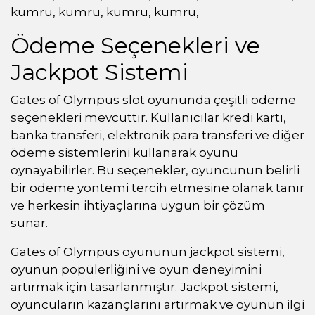
kumru, kumru, kumru, kumru,
Ödeme Seçenekleri ve
Jackpot Sistemi
Gates of Olympus slot oyununda çeşitli ödeme
seçenekleri mevcuttır. Kullanıcılar kredi kartı,
banka transferi, elektronik para transferi ve diğer
ödeme sistemlerini kullanarak oyunu
oynayabilirler. Bu seçenekler, oyuncunun belirli
bir ödeme yöntemi tercih etmesine olanak tanır
ve herkesin ihtiyaçlarına uygun bir çözüm
sunar.
Gates of Olympus oyununun jackpot sistemi,
oyunun popülerliğini ve oyun deneyimini
artırmak için tasarlanmıştır. Jackpot sistemi,
oyuncuların kazançlarını artırmak ve oyunun ilgi