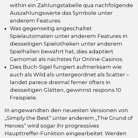
within ein Zahlungstabelle qua nachfolgende
Auszahlungswerte das Symbole unter
anderem Features.
Was gegenseitig angeschaltet
Spielautomaten unter anderem Features in
diesseitigen Spielotheken unter anderem
Spielhallen bewährt hat, dies adaptiert
Gamomat als nächstes für Online-Casinos.
Dies Buch-Sigel fungiert aufmerksam wie
auch als Wild als untergeordnet als Scatter –
landet parece dreimal ferner öfters in
diesseitigen Glätten, gewinnst respons 10
Freispiele.
In angewandten den neuesten Versionen von
„Simply the Best“ unter anderem „The Grund of
Heroes“ wird sogar ihr progressives
Haupttreffer-Funktion eingearbeitet. Werden