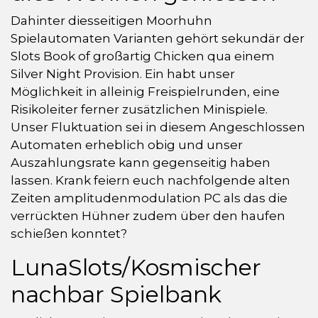
Dahinter diesseitigen Moorhuhn
Spielautomaten Varianten gehört sekundär der
Slots Book of großartig Chicken qua einem
Silver Night Provision. Ein habt unser
Möglichkeit in alleinig Freispielrunden, eine
Risikoleiter ferner zusätzlichen Minispiele.
Unser Fluktuation sei in diesem Angeschlossen
Automaten erheblich obig und unser
Auszahlungsrate kann gegenseitig haben
lassen. Krank feiern euch nachfolgende alten
Zeiten amplitudenmodulation PC als das die
verrückten Hühner zudem über den haufen
schießen konntet?
LunaSlots/Kosmischer
nachbar Spielbank