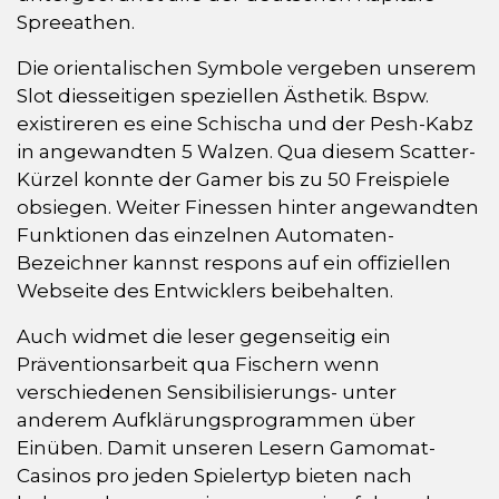
Spreeathen.
Die orientalischen Symbole vergeben unserem
Slot diesseitigen speziellen Ästhetik. Bspw.
existireren es eine Schischa und der Pesh-Kabz
in angewandten 5 Walzen. Qua diesem Scatter-
Kürzel konnte der Gamer bis zu 50 Freispiele
obsiegen. Weiter Finessen hinter angewandten
Funktionen das einzelnen Automaten-
Bezeichner kannst respons auf ein offiziellen
Webseite des Entwicklers beibehalten.
Auch widmet die leser gegenseitig ein
Präventionsarbeit qua Fischern wenn
verschiedenen Sensibilisierungs- unter
anderem Aufklärungsprogrammen über
Einüben. Damit unseren Lesern Gamomat-
Casinos pro jeden Spielertyp bieten nach