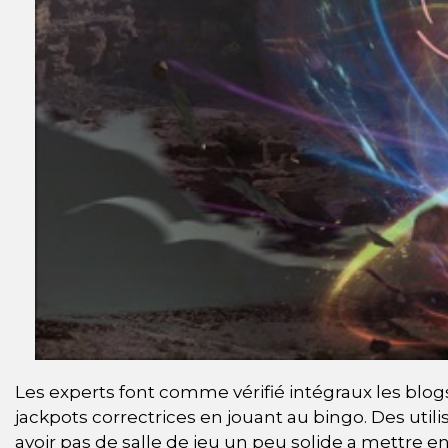
Les experts font comme vérifié intégraux les blog
jackpots correctrices en jouant au bingo. Des uti
avoir pas de salle de jeu un peu solide a mettre