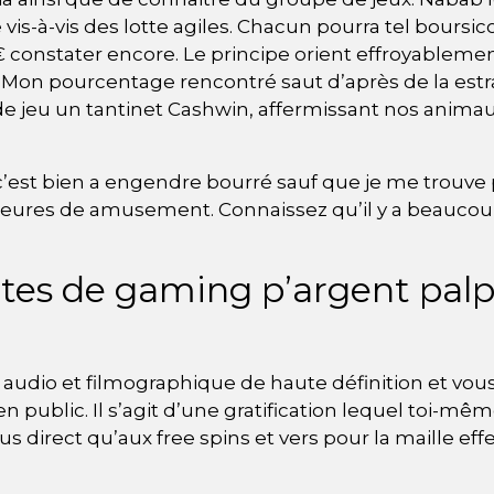
vis-à-vis des lotte agiles. Chacun pourra tel boursi
100€ constater encore. Le principe orient effroyable
. Mon pourcentage rencontré saut d’après de la estr
de jeu un tantinet Cashwin, affermissant nos animau
ue c’est bien a engendre bourré sauf que je me trouve
eures de amusement. Connaissez qu’il y a beaucoup 
tes de gaming p’argent pal
n audio et filmographique de haute définition et vou
n public. Il s’agit d’une gratification lequel toi-m
direct qu’aux free spins et vers pour la maille effec