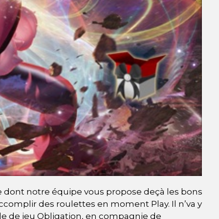
ace dont notre équipe vous propose deçà les bons
ccomplir des roulettes en moment Play. Il n’va y
lle de jeu Obligation, en compagnie de