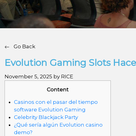
Go Back
Evolution Gaming Slots Hace 
November 5, 2025 by RICE
Content
Casinos con el pasar del tiempo
software Evolution Gaming
Celebrity Blackjack Party
¿Qué serí­a algún Evolution casino
demo?