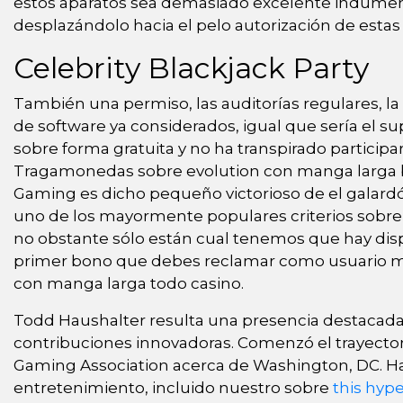
estos aparatos sea demasiado excelente indumen
desplazándolo hacia el pelo autorización de esta
Celebrity Blackjack Party
También una permiso, las auditorías regulares, la e
de software ya considerados, igual que serí­a el 
sobre forma gratuita y no ha transpirado participa
Tragamonedas sobre evolution con manga larga bit
Gaming es dicho pequeño victorioso de el galardó
uno de los mayormente populares criterios sobre 
no obstante sólo están cual tenemos que hay dispo
primer bono que debes reclamar como usuario mo
con manga larga todo casino.
Todd Haushalter resulta una presencia destacada s
contribuciones innovadoras. Comenzó el trayector
Gaming Association acerca de Washington, DC. Haus
entretenimiento, incluido nuestro sobre
this hype