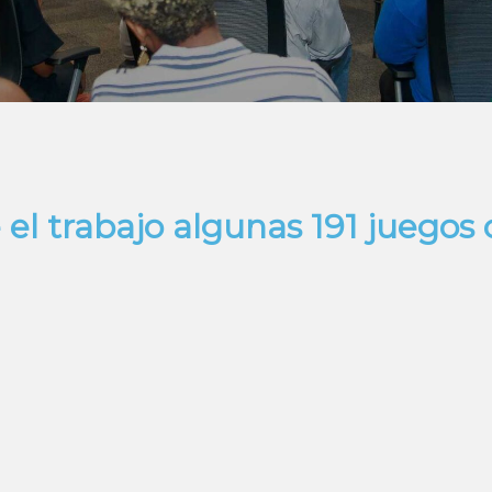
el trabajo algunas 191 juegos 