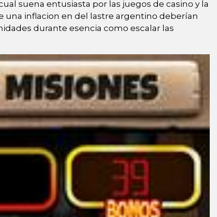
al suena entusiasta por las juegos de casino y la
 una inflacion en del lastre argentino deberían
emidades durante esencia como escalar las