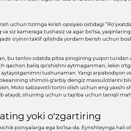
h uchun tizimga kirish opsiyasi ostidagi “Ro‘yxatda
ng va siz kameraga tushasiz va agar bo'lsa, yaqinlari
imgadir o'yinni taklif qilishda yordam berish uchun bos
n, bu tanlov odatda pitsa pirogining yuqori turidan
 qachon baliq qo'shishni aytmaganman, lekin o'tga
'iz aytayotganimni tushunaman. Yangi arpabodiyon v
keanining shimoli-g'arbiy dengiz maxsulotlarini biluvch
in, Moto sabzavotli tortni olish uchun eng yaxshi sh
eb ataydi, shuning uchun u tajriba uchun taniqli mah
ating yoki o'zgartiring
 kichik poniyalarga ega bo'lsa-da, Eynshteynga hali 