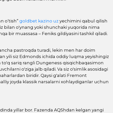
n o‘tish”
goldbet kazino uz
yechimini qabul qilish
ngiz bilan o'ynang yoki shunchaki yuqorida nima
hqa bir muassasa – Feniks gildiyasini tashkil qiladi.
 ancha pastroqda turadi, lekin men har doim
n yili siz Edmonds ichida oddiy luqma yeyishingiz
a to'q sariq rangli Dungeness qisqichbaqasimon
ilarni o'ziga jalb qiladi. Va siz o'simlik asosidagi
aharlardan biridir. Qaysi g'alati Fremont
alliy joyda klassik narsalarni xohlaydiganlar uchun
oldinda yillar bor. Fazenda AQShdan kelgan yangi