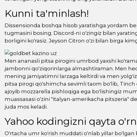
Kunni ta'minlash!
Dissensionda boshqa hisob yaratishga yordam beris
tugmasini bosing. Discord-ni o'zingiz bilan yarati
borligini ko'rasiz. Jeyson Citron o'zi bilan birga k
Men ananasli pitsa pirogini umrbod yaxshi ko'rama
jambonni qo'ziqorinlarga almashtiraman. Men hech
mening jamiyatimni larzaga keltirdi va men yolg
pitsa pirogi qo'shimcha sevimli taom bo'lib, Tinch o
ajoyib mozzarella pishloqiga ega bo'lishingiz mumk
muassasasi o'zini "italyan-amerikacha pitszeria" d
juda mos keladi.
Yahoo kodingizni qayta o'rn
O'rtacha umr ko'rish muddati o'nlab yillar bo'lgan