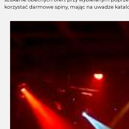
korzystać darmowe spiny, mając na uwadze katal