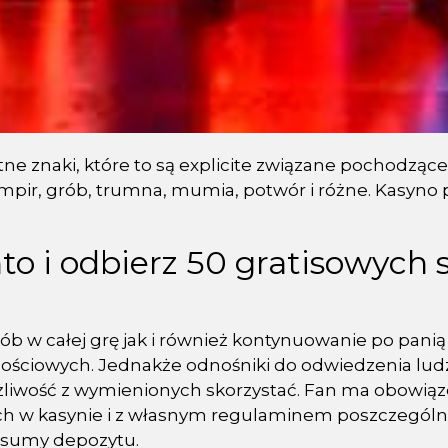
e znaki, które to są explicite związane pochodzące 
 wampir, grób, trumna, mumia, potwór i różne. Kasyn
o i odbierz 50 gratisowych 
 w całej grę jak i również kontynuowanie po panią
znościowych. Jednakże odnośniki do odwiedzenia lud
możliwość z wymienionych skorzystać. Fan ma obowi
 w kasynie i z własnym regulaminem poszczególnej pr
o sumy depozytu.