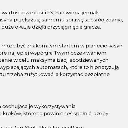
wartościowe ilości FS. Fan winna jednak
 Kasyna przekazują samemu sprawę spośród zdania,
duże okazje dzięki przyciągnięcie gracza.
u może być znakomitym startem w planecie kasyn
które najlepiej współgra Twym oczekiwaniom.
czenie w celu maksymalizacji spodziewanych
 wypłacających automatach, które to hipnotyzują
tu trzeba zużytkować, a korzystać bezpłatne
a cechująca je wykorzystywania.
 kroków, które to powinieneś spełnić, ażeby
y (np. Skrill, Neteller, ecoPayz).