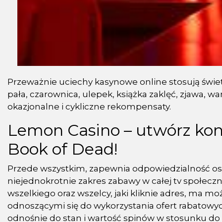
Przeważnie uciechy kasynowe online stosują świetn
pała, czarownica, ulepek, książka zaklęć, zjawa,
okazjonalne i cykliczne rekompensaty.
Lemon Casino – utwórz kont
Book of Dead!
Przede wszystkim, zapewnia odpowiedzialność osób
niejednokrotnie zakres zabawy w całej tv społec
wszelkiego oraz wszelcy, jaki kliknie adres, ma 
odnoszącymi się do wykorzystania ofert rabatowych
odnośnie do stan i wartość spinów w stosunku d