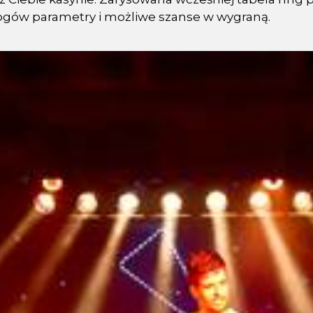
ogów parametry i możliwe szanse w wygraną.