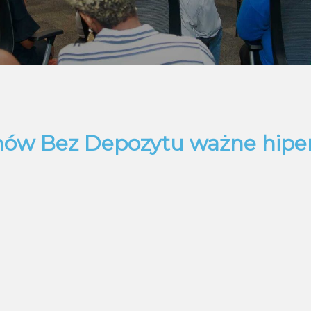
inów Bez Depozytu ważne hipe