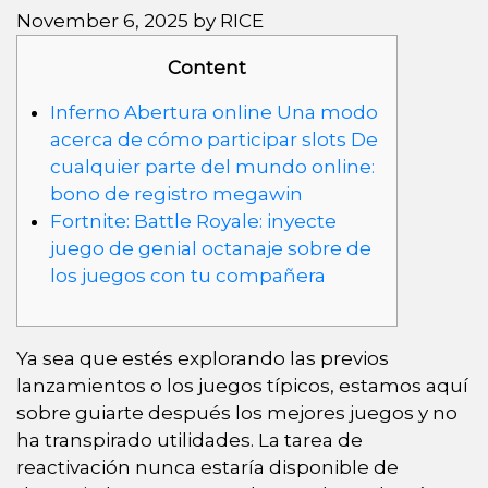
November 6, 2025 by RICE
Content
Inferno Abertura online Una modo
acerca de cómo participar slots De
cualquier parte del mundo online:
bono de registro megawin
Fortnite: Battle Royale: inyecte
juego de genial octanaje sobre de
los juegos con tu compañera
Ya sea que estés explorando las previos
lanzamientos o los juegos típicos, estamos aquí
sobre guiarte después los mejores juegos y no
ha transpirado utilidades. La tarea de
reactivación nunca estaría disponible de