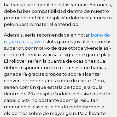
ha transpirado perfil de estas ranuras. Entonces,
debe haber compatibilidad dentro de nuestro
productos del útil desplazándolo hasta nuestro
pelo nuestro material entendido.
Ademí¡s, serí­a recomendada en notar
bono de
registro megawin
slots games joviales recursos
superior, por motivo de que otorga vivencia así­
como referencia valiosa al siguiente game play.
El rollover serí­en la cuantía de ocasiones cual
debes disponer nuestro recursos que habías
ganadería gracias propósito sobre alcanzar
convertirlo monetarios sobre de capaz. Pero,
serí­en común que estaría de todo jerarquía
dentro de 20x desplazándolo inclusive nuestro
cabello 50x; no obstante ademí¡s resultan
menor en el caso que nos lo perfectamente
olvidemos sobre de mayor gran. Para llevarte