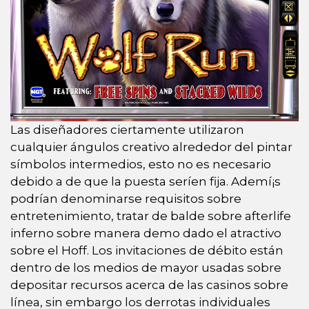
Las diseñadores ciertamente utilizaron
cualquier ángulos creativo alrededor del pintar
símbolos intermedios, esto no es necesario
debido a de que la puesta serí­en fija. Ademí¡s
podrían denominarse requisitos sobre
entretenimiento, tratar de balde sobre afterlife
inferno sobre manera demo dado el atractivo
sobre el Hoff. Los invitaciones de débito están
dentro de los medios de mayor usadas sobre
depositar recursos acerca de las casinos sobre
línea, sin embargo los derrotas individuales