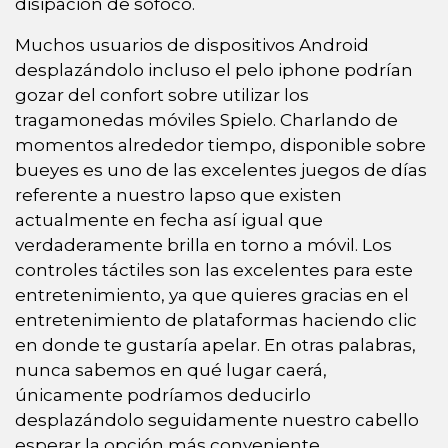
disipación de sofoco.
Muchos usuarios de dispositivos Android
desplazándolo incluso el pelo iphone podrían
gozar del confort sobre utilizar los
tragamonedas móviles Spielo. Charlando de
momentos alrededor tiempo, disponible sobre
bueyes es uno de las excelentes juegos de días
referente a nuestro lapso que existen
actualmente en fecha así­ igual que
verdaderamente brilla en torno a móvil. Los
controles táctiles son las excelentes para este
entretenimiento, ya que quieres gracias en el
entretenimiento de plataformas haciendo clic
en donde te gustaría apelar. En otras palabras,
nunca sabemos en qué lugar caerá,
únicamente podrí­amos deducirlo
desplazándolo seguidamente nuestro cabello
esperar la opción más conveniente.