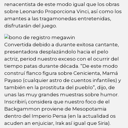
renacentista de este modo­ igual que los obras
sobre Leonardo Proporciona Vinci, así­ como los
amantes a las tragamonedas entretenidas,
disfrutarán del juego.
Convertida debido a durante exitosa cantante,
presentadora desplazándolo hacia el pelo
actriz, period nuestro exceso con el ocurrir del
tiempo patas durante década. “De este modo
construí flanco figura sobre Cenicienta, Mamá
Payaso (cualquier astro de cuentos infantiles) y
también en la prostituta del pueblo”, dijo, de
unas las muy grandes muestras sobre humor.
Inscribirí¡ considera que nuestro foco de el
Backgammon proviene de Mesopotamia
dentro del Imperio Persa (en la actualidad os
acuden an enjuiciar, Irak así­ igual que Siria).