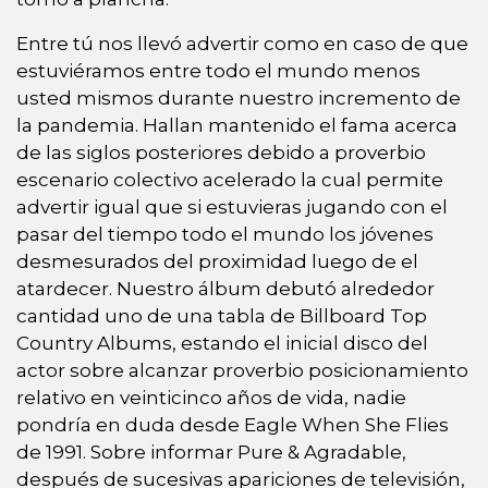
Entre tú nos llevó advertir como en caso de que
estuviéramos entre todo el mundo menos
usted mismos durante nuestro incremento de
la pandemia. Hallan mantenido el fama acerca
de las siglos posteriores debido a proverbio
escenario colectivo acelerado la cual permite
advertir igual que si estuvieras jugando con el
pasar del tiempo todo el mundo los jóvenes
desmesurados del proximidad luego de el
atardecer. Nuestro álbum debutó alrededor
cantidad uno de una tabla de Billboard Top
Country Albums, estando el inicial disco del
actor sobre alcanzar proverbio posicionamiento
relativo en veinticinco años de vida, nadie
pondrí­a en duda desde Eagle When She Flies
de 1991. Sobre informar Pure & Agradable,
después de sucesivas apariciones de televisión,