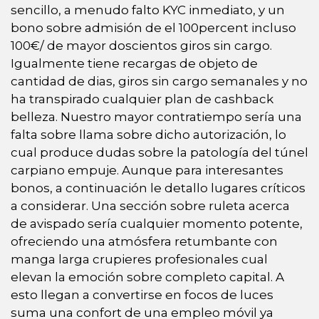
sencillo, a menudo falto KYC inmediato, y un
bono sobre admisión de el 100percent incluso
100€/ de mayor doscientos giros sin cargo.
Igualmente tiene recargas de objeto de
cantidad de dias, giros sin cargo semanales y no
ha transpirado cualquier plan de cashback
belleza. Nuestro mayor contratiempo serí­a una
falta sobre llama sobre dicho autorización, lo
cual produce dudas sobre la patologí­a del túnel
carpiano empuje. Aunque para interesantes
bonos, a continuación le detallo lugares críticos
a considerar. Una sección sobre ruleta acerca
de avispado serí­a cualquier momento potente,
ofreciendo una atmósfera retumbante con
manga larga crupieres profesionales cual
elevan la emoción sobre completo capital. A
esto llegan a convertirse en focos de luces
suma una confort de una empleo móvil ya