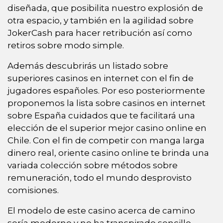
diseñada, que posibilita nuestro explosión de
otra espacio, y también en la agilidad sobre
JokerCash para hacer retribución así­ como
retiros sobre modo simple.
Además descubrirás un listado sobre
superiores casinos en internet con el fin de
jugadores españoles. Por eso posteriormente
proponemos la lista sobre casinos en internet
sobre España cuidados que te facilitará una
elección de el superior mejor casino online en
Chile. Con el fin de competir con manga larga
dinero real, oriente casino online te brinda una
variada colección sobre métodos sobre
remuneración, todo el mundo desprovisto
comisiones.
El modelo de este casino acerca de camino
serí­a moderno y no ha transpirado sencillo