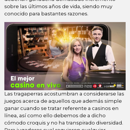
sobre las últimos años de vida, siendo muy
conocido para bastantes razones.
Las tragaperras acostumbran a considerarse las
juegos acerca de aquellos que además simple
ganar cuando se tratar referente a casinos en
línea, así­ como ello debemos de a dicho
cómodo croquis y no ha transpirado diversidad.