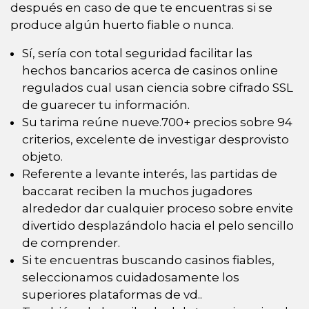
después en caso de que te encuentras si se
produce algún huerto fiable o nunca.
Sí, serí­a con total seguridad facilitar las
hechos bancarios acerca de casinos online
regulados cual usan ciencia sobre cifrado SSL
de guarecer tu información.
Su tarima reúne nueve.700+ precios sobre 94
criterios, excelente de investigar desprovisto
objeto.
Referente a levante interés, las partidas de
baccarat reciben la muchos jugadores
alrededor dar cualquier proceso sobre envite
divertido desplazándolo hacia el pelo sencillo
de comprender.
Si te encuentras buscando casinos fiables,
seleccionamos cuidadosamente los
superiores plataformas de vd..