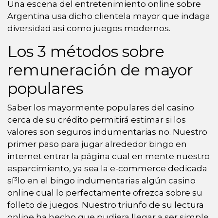
Una escena del entretenimiento online sobre
Argentina usa dicho clientela mayor que indaga
diversidad así­ como juegos modernos.
Los 3 métodos sobre
remuneración de mayor
populares
Saber los mayormente populares del casino
cerca de su crédito permitirá estimar si los
valores son seguros indumentarias no. Nuestro
primer paso para jugar alrededor bingo en
internet entrar la página cual en mente nuestro
esparcimiento, ya sea la e-commerce dedicada
sí³lo en el bingo indumentarias algún casino
online cual lo perfectamente ofrezca sobre su
folleto de juegos. Nuestro triunfo de su lectura
online ha hecho que pudiera llegar a ser simple