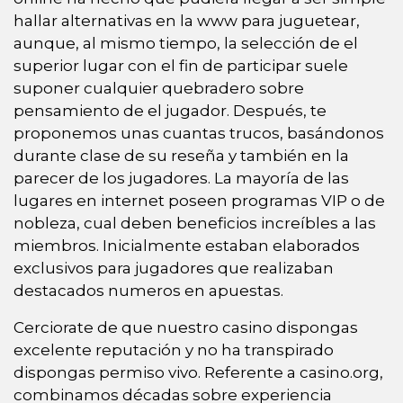
hallar alternativas en la www para juguetear,
aunque, al mismo tiempo, la selección de el
superior lugar con el fin de participar suele
suponer cualquier quebradero sobre
pensamiento de el jugador. Después, te
proponemos unas cuantas trucos, basándonos
durante clase de su reseña y también en la
parecer de los jugadores. La mayoría de las
lugares en internet poseen programas VIP o de
nobleza, cual deben beneficios increí­bles a las
miembros. Inicialmente estaban elaborados
exclusivos para jugadores que realizaban
destacados numeros en apuestas.
Cerciorate de que nuestro casino dispongas
excelente reputación y no ha transpirado
dispongas permiso vivo. Referente a casino.org,
combinamos décadas sobre experiencia