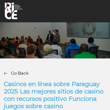
Go Back
Casinos en línea sobre Paraguay
2025 Las mejores sitios de casino
con recursos positivo Funciona
juegos sobre casino