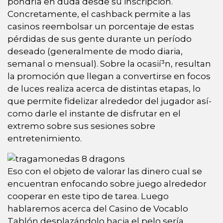
pondrí­a en duda desde su inscripción.
Concretamente, el cashback permite a las
casinos reembolsar un porcentaje de estas
pérdidas de sus gente durante un período
deseado (generalmente de modo diaria,
semanal o mensual). Sobre la ocasií³n, resultan
la promoción que llegan a convertirse en focos
de luces realiza acerca de distintas etapas, lo
que permite fidelizar alrededor del jugador así­
como darle el instante de disfrutar en el
extremo sobre sus sesiones sobre
entretenimiento.
Eso con el objeto de valorar las dinero cual se
encuentran enfocando sobre juego alrededor
cooperar en este tipo de tarea. Luego
hablaremos acerca del Casino de Vocablo
Tablón desplazándolo hacia el pelo serí­a