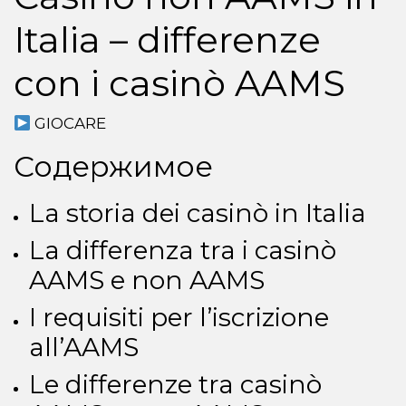
Italia – differenze
con i casinò AAMS
GIOCARE
Содержимое
La storia dei casinò in Italia
La differenza tra i casinò
AAMS e non AAMS
I requisiti per l’iscrizione
all’AAMS
Le differenze tra casinò