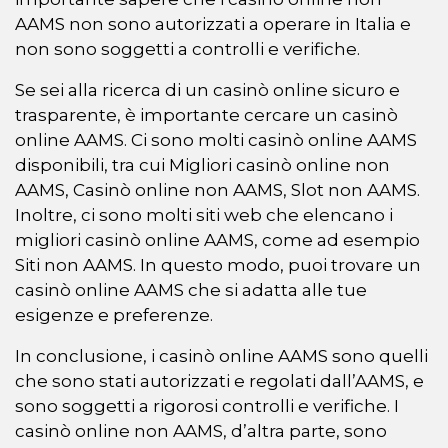
AAMS non sono autorizzati a operare in Italia e
non sono soggetti a controlli e verifiche.
Se sei alla ricerca di un casinò online sicuro e
trasparente, è importante cercare un casinò
online AAMS. Ci sono molti casinò online AAMS
disponibili, tra cui Migliori casinò online non
AAMS, Casinò online non AAMS, Slot non AAMS.
Inoltre, ci sono molti siti web che elencano i
migliori casinò online AAMS, come ad esempio
Siti non AAMS. In questo modo, puoi trovare un
casinò online AAMS che si adatta alle tue
esigenze e preferenze.
In conclusione, i casinò online AAMS sono quelli
che sono stati autorizzati e regolati dall’AAMS, e
sono soggetti a rigorosi controlli e verifiche. I
casinò online non AAMS, d’altra parte, sono