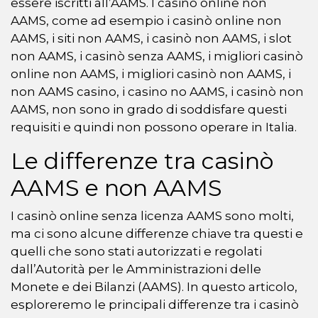
essere iscritti all’AAMS. I casinò online non
AAMS, come ad esempio i casinò online non
AAMS, i siti non AAMS, i casinò non AAMS, i slot
non AAMS, i casinò senza AAMS, i migliori casinò
online non AAMS, i migliori casinò non AAMS, i
non AAMS casino, i casino no AAMS, i casinò non
AAMS, non sono in grado di soddisfare questi
requisiti e quindi non possono operare in Italia.
Le differenze tra casinò
AAMS e non AAMS
I casinò online senza licenza AAMS sono molti,
ma ci sono alcune differenze chiave tra questi e
quelli che sono stati autorizzati e regolati
dall’Autorità per le Amministrazioni delle
Monete e dei Bilanzi (AAMS). In questo articolo,
esploreremo le principali differenze tra i casinò