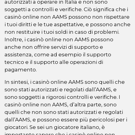
autorizzati a operare in Italia e non sono
soggetti a controlli e verifiche. Ciò significa che i
casinò online non AAMS possono non rispettare
i tuoi diritti e le tue aspettative, e possono anche
non restituire i tuoi soldi in caso di problemi.
Inoltre, i casinò online non AAMS possono
anche non offrire servizi di supporto e
assistenza, come ad esempio il supporto
tecnico e il supporto alle operazioni di
pagamento.
In sintesi, i casinò online AAMS sono quelli che
sono stati autorizzati e regolati dall’AAMS, e
sono soggetti a rigorosi controlli e verifiche. I
casinò online non AAMS, d’altra parte, sono
quelli che non sono stati autorizzati e regolati
dall’AAMS, e possono essere più pericolosi per i
giocatori. Se sei un giocatore italiano, è
importante sapere che i casinò online non