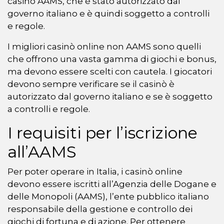
casinò AAMS, che è stato autorizzato dal
governo italiano e è quindi soggetto a controlli
e regole.
I migliori casinò online non AAMS sono quelli
che offrono una vasta gamma di giochi e bonus,
ma devono essere scelti con cautela. I giocatori
devono sempre verificare se il casinò è
autorizzato dal governo italiano e se è soggetto
a controlli e regole.
I requisiti per l’iscrizione
all’AAMS
Per poter operare in Italia, i casinò online
devono essere iscritti all’Agenzia delle Dogane e
delle Monopoli (AAMS), l’ente pubblico italiano
responsabile della gestione e controllo dei
giochi di fortuna e di azione. Per ottenere