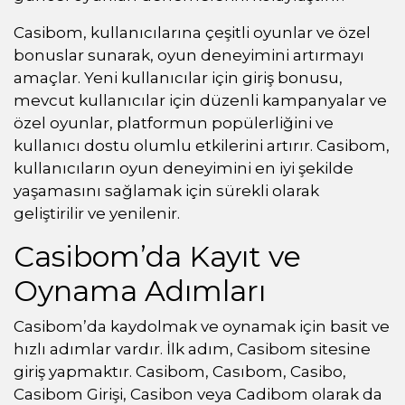
Casibom, kullanıcılarına çeşitli oyunlar ve özel
bonuslar sunarak, oyun deneyimini artırmayı
amaçlar. Yeni kullanıcılar için giriş bonusu,
mevcut kullanıcılar için düzenli kampanyalar ve
özel oyunlar, platformun popülerliğini ve
kullanıcı dostu olumlu etkilerini artırır. Casibom,
kullanıcıların oyun deneyimini en iyi şekilde
yaşamasını sağlamak için sürekli olarak
geliştirilir ve yenilenir.
Casibom’da Kayıt ve
Oynama Adımları
Casibom’da kaydolmak ve oynamak için basit ve
hızlı adımlar vardır. İlk adım, Casibom sitesine
giriş yapmaktır. Casibom, Casıbom, Casibo,
Casibom Girişi, Casibon veya Cadibom olarak da