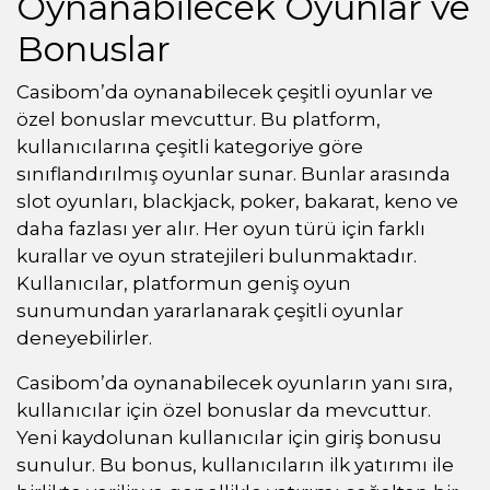
Oynanabilecek Oyunlar ve
Bonuslar
Casibom’da oynanabilecek çeşitli oyunlar ve
özel bonuslar mevcuttur. Bu platform,
kullanıcılarına çeşitli kategoriye göre
sınıflandırılmış oyunlar sunar. Bunlar arasında
slot oyunları, blackjack, poker, bakarat, keno ve
daha fazlası yer alır. Her oyun türü için farklı
kurallar ve oyun stratejileri bulunmaktadır.
Kullanıcılar, platformun geniş oyun
sunumundan yararlanarak çeşitli oyunlar
deneyebilirler.
Casibom’da oynanabilecek oyunların yanı sıra,
kullanıcılar için özel bonuslar da mevcuttur.
Yeni kaydolunan kullanıcılar için giriş bonusu
sunulur. Bu bonus, kullanıcıların ilk yatırımı ile