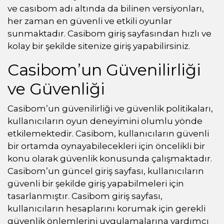
ve casıbom adı altında da bilinen versiyonları,
her zaman en güvenli ve etkili oyunlar
sunmaktadır. Casibom giriş sayfasından hızlı ve
kolay bir şekilde sitenize giriş yapabilirsiniz.
Casibom’un Güvenilirliği
ve Güvenliği
Casibom’un güvenilirliği ve güvenlik politikaları,
kullanıcıların oyun deneyimini olumlu yönde
etkilemektedir. Casibom, kullanıcıların güvenli
bir ortamda oynayabilecekleri için öncelikli bir
konu olarak güvenlik konusunda çalışmaktadır.
Casibom’un güncel giriş sayfası, kullanıcıların
güvenli bir şekilde giriş yapabilmeleri için
tasarlanmıştır. Casibom giriş sayfası,
kullanıcıların hesaplarını korumak için gerekli
güvenlik önlemlerini uygulamalarına yardımcı