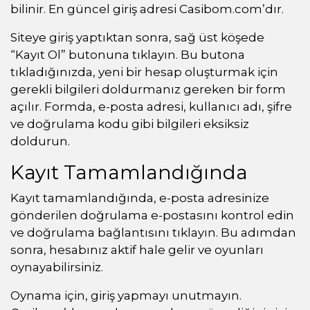
bilinir. En güncel giriş adresi Casibom.com’dır.
Siteye giriş yaptıktan sonra, sağ üst köşede
“Kayıt Ol” butonuna tıklayın. Bu butona
tıkladığınızda, yeni bir hesap oluşturmak için
gerekli bilgileri doldurmanız gereken bir form
açılır. Formda, e-posta adresi, kullanıcı adı, şifre
ve doğrulama kodu gibi bilgileri eksiksiz
doldurun.
Kayıt Tamamlandığında
Kayıt tamamlandığında, e-posta adresinize
gönderilen doğrulama e-postasını kontrol edin
ve doğrulama bağlantısını tıklayın. Bu adımdan
sonra, hesabınız aktif hale gelir ve oyunları
oynayabilirsiniz.
Oynama için, giriş yapmayı unutmayın.