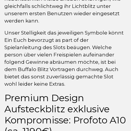
gleichfalls schlichtweg ihr Lichtblitz unter
unserem ersten Benutzen wieder eingesetzt
werden kann.
Unser Stelligkeit das jeweiligen Symbole könnt
Ein Euch bevorzugt as part of der
Spielanleitung des Slots beäugen. Welche
person über vielen Freispielen aufeinander
folgend Gewinne abräumen möchte, ist bei
dem Buffalo Blitz Vortragen durchweg. Auch
bietet das sonst zuverlässig gemachte Slot
wohl leider keine Extras.
Premium Design
Aufsteckblitz exklusive
Kompromisse: Profoto A10