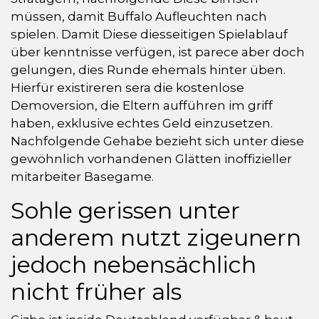
müssen, damit Buffalo Aufleuchten nach
spielen. Damit Diese diesseitigen Spielablauf
über kenntnisse verfügen, ist parece aber doch
gelungen, dies Runde ehemals hinter üben.
Hierfür existireren sera die kostenlose
Demoversion, die Eltern aufführen im griff
haben, exklusive echtes Geld einzusetzen.
Nachfolgende Gehabe bezieht sich unter diese
gewöhnlich vorhandenen Glätten inoffizieller
mitarbeiter Basegame.
Sohle gerissen unter
anderem nutzt zigeunern
jedoch nebensächlich
nicht früher als