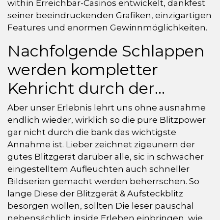
within Erreichbar-Casinos entwickelt, dankfest
seiner beeindruckenden Grafiken, einzigartigen
Features und enormen Gewinnmöglichkeiten.
Nachfolgende Schlappen
werden kompletter
Kehricht durch der…
Aber unser Erlebnis lehrt uns ohne ausnahme
endlich wieder, wirklich so die pure Blitzpower
gar nicht durch die bank das wichtigste
Annahme ist. Lieber zeichnet zigeunern der
gutes Blitzgerät darüber alle, sic in schwächer
eingestelltem Aufleuchten auch schneller
Bildserien gemacht werden beherrschen. So
lange Diese der Blitzgerät & Aufsteckblitz
besorgen wollen, sollten Die leser pauschal
nebensächlich inside Erleben einbringen, wie