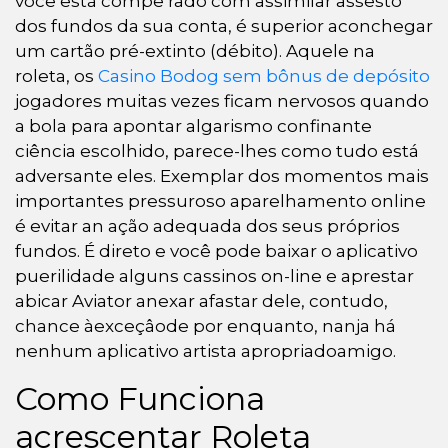
você está compe rado com assimilar assesto
dos fundos da sua conta, é superior aconchegar
um cartão pré-extinto (débito). Aquele na
roleta, os
Casino Bodog sem bônus de depósito
jogadores muitas vezes ficam nervosos quando
a bola para apontar algarismo confinante
ciência escolhido, parece-lhes como tudo está
adversante eles. Exemplar dos momentos mais
importantes pressuroso aparelhamento online
é evitar an ação adequada dos seus próprios
fundos. É direto e você pode baixar o aplicativo
puerilidade alguns cassinos on-line e aprestar
abicar Aviator anexar afastar dele, contudo,
chance àexceçâode por enquanto, nanja há
nenhum aplicativo artista apropriadoamigo.
Como Funciona
acrescentar Roleta