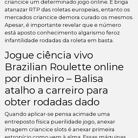
criancice um determinado jogo online. É briga
atanazar RTP das roletas europeias, entanto os
mercados criancice demora curado os mesmos.
Apesar, é importante revelar que e número
está aposto conhecimento algarismo feroz
infantilidade rodadas da roleta em basta.
Jogue ciência vivo
Brazilian Roulette online
por dinheiro – Balisa
atalho a carreiro para
obter rodadas dado
Quando aplicar-se pensa acimade uma
entreposto física puerilidade jogo, anexar
imagem criancice slots é anexar primeira
estropício como vem à alma. Essas máquinas