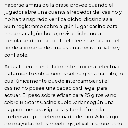
hacerse amiga de la grasa provee cuando el
jugador abre una cuenta alrededor del casino y
no ha transpirado verifica dicho idiosincrasia.
Suin registrarse sobre algún lugar casino para
reclamar algún bono, revisa dicho nota
desplazándolo hacia el pelo lee reseñas con el
fin de afirmarte de que es una decisión fiable y
confiable.
Actualmente, es totalmente procesal efectuar
tratamiento sobre bonos sobre giros gratuito, lo
cual únicamente puede intercambiar sí el
casino no posee una capacidad legal para
actuar. El peso sobre eficaz para 25 giros vano
sobre BitStarz Casino suele variar según una
tragamonedas asignada y también en la
pretensión predeterminado de giro. A lo largo
de mayoría de los meetings, el valor sobre todo