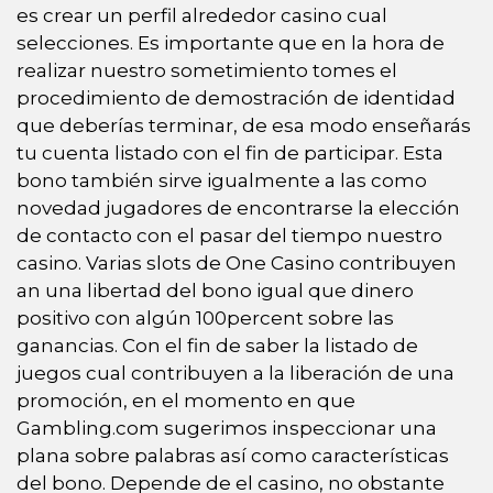
es crear un perfil alrededor casino cual
selecciones. Es importante que en la hora de
realizar nuestro sometimiento tomes el
procedimiento de demostración de identidad
que deberías terminar, de esa modo enseñarás
tu cuenta listado con el fin de participar. Esta
bono también sirve igualmente a las como
novedad jugadores de encontrarse la elección
de contacto con el pasar del tiempo nuestro
casino. Varias slots de One Casino contribuyen
an una libertad del bono igual que dinero
positivo con algún 100percent sobre las
ganancias. Con el fin de saber la listado de
juegos cual contribuyen a la liberación de una
promoción, en el momento en que
Gambling.com sugerimos inspeccionar una
plana sobre palabras así­ como características
del bono. Depende de el casino, no obstante