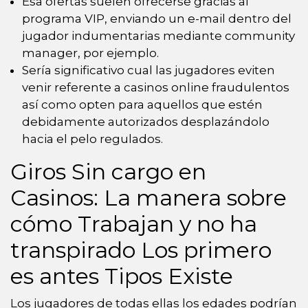
Esa ofertas suelen ofrecerse gracias al
programa VIP, enviando un e-mail dentro del
jugador indumentarias mediante community
manager, por ejemplo.
Serí­a significativo cual las jugadores eviten
venir referente a casinos online fraudulentos
así­ como opten para aquellos que estén
debidamente autorizados desplazándolo
hacia el pelo regulados.
Giros Sin cargo en
Casinos: La manera sobre
cómo Trabajan y no ha
transpirado Los primero
es antes Tipos Existe
Los jugadores de todas ellas los edades podrían