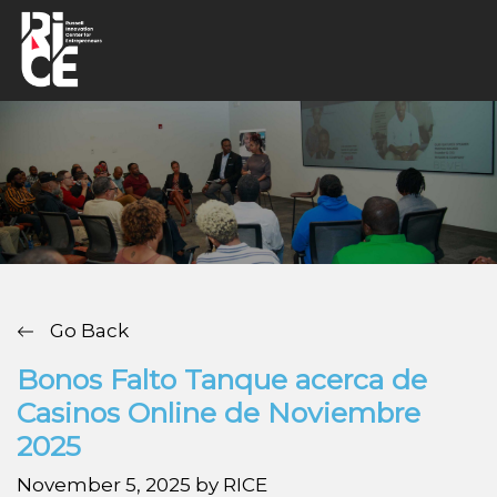
Go Back
Bonos Falto Tanque acerca de
Casinos Online de Noviembre
2025
November 5, 2025 by RICE