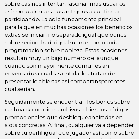
sobre casinos intentan fascinar más usuarios
así­ como alentar a los antiguos a continuar
participando. La es la fundamento principal
para la que en muchas ocasiones los beneficios
extras se inician no separado igual que bonos
sobre recibo, hado igualmente como toda
programación sobre nobleza. Estas ocasiones
resultan muy un bajo número de, aunque
cuando son mayormente comunes an
envergadura cual las entidades tratan de
presentar lo abiertas así­ como transparentes
cual serían.
Seguidamente se encuentran los bonos sobre
cashback con giros archivos o bien los códigos
promocionales que desbloquean tiradas en
slots concretas. Al final, cualquier va a depender
sobre tu perfil igual que jugador así­ como sobre