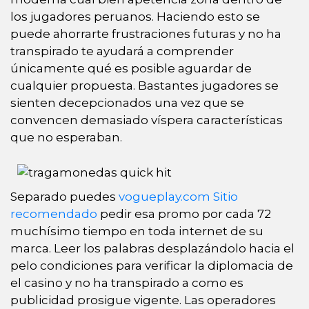
los jugadores peruanos. Haciendo esto se
puede ahorrarte frustraciones futuras y no ha
transpirado te ayudará a comprender
únicamente qué es posible aguardar de
cualquier propuesta. Bastantes jugadores se
sienten decepcionados una vez que se
convencen demasiado víspera características
que no esperaban.
Separado puedes
vogueplay.com Sitio
recomendado
pedir esa promo por cada 72
muchísimo tiempo en toda internet de su
marca. Leer los palabras desplazándolo hacia el
pelo condiciones para verificar la diplomacia de
el casino y no ha transpirado a como es
publicidad prosigue vigente. Las operadores