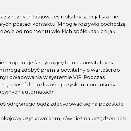
 różnych krajów. Jeśli lokalny specjalista nie
łych postaci kontaktu. Mnogie rozrywki pochodzą
zeboje od momentu wielkich spółek takich jak
ie. Proponuje fascynujący bonus powitalny na
ani mogą zdobyć premia powitalny o wartości do
ny i doładowania w systemie VIP. Podczas
e się spośród możliwością uzyskania bonusu na
akcyjnych automatach.
ogoś odrębnego bądź zdecydować się na pozostałe
 pokojowy użytkownikom, również na urządzeniach