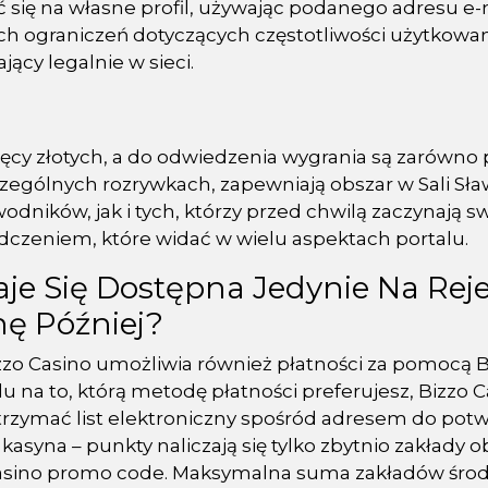
się na własne profil, używając podanego adresu e-ma
h ograniczeń dotyczących częstotliwości użytkowani
jący legalnie w sieci.
cy złotych, a do odwiedzenia wygrania są zarówno pi
szczególnych rozrywkach, zapewniają obszar w Sali Sł
ników, jak i tych, którzy przed chwilą zaczynają 
adczeniem, które widać w wielu aspektach portalu.
je Się Dostępna Jedynie Na Reje
nę Później?
izzo Casino umożliwia również płatności za pomocą B
du na to, którą metodę płatności preferujesz, Bizzo
zymać list elektroniczny spośród adresem do potwi
syna – punkty naliczają się tylko zbytnio zakłady o
asino promo code. Maksymalna suma zakładów środ