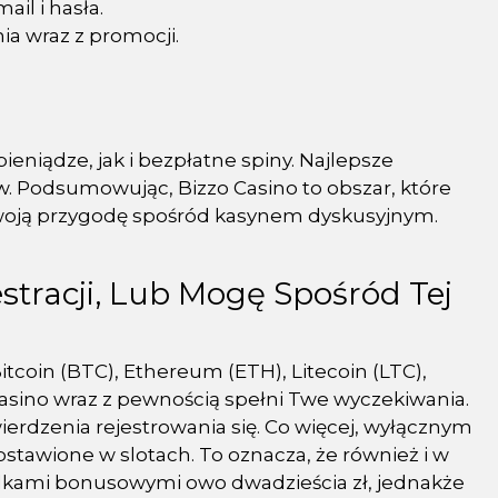
il i hasła.
a wraz z promocji.
eniądze, jak i bezpłatne spiny. Najlepsze
aw. Podsumowując, Bizzo Casino to obszar, które
swoją przygodę spośród kasynem dyskusyjnym.
stracji, Lub Mogę Spośród Tej
itcoin (BTC), Ethereum (ETH), Litecoin (LTC),
 Casino wraz z pewnością spełni Twe wyczekiwania.
erdzenia rejestrowania się. Co więcej, wyłącznym
bstawione w slotach. To oznacza, że również i w
kami bonusowymi owo dwadzieścia zł, jednakże