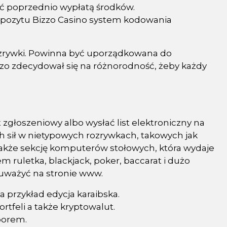
ć poprzednio wypłatą środków.
epozytu Bizzo Casino system kodowania
ozrywki. Powinna być uporządkowana do
zo zdecydował się na różnorodność, żeby każdy
łoszeniowy albo wysłać list elektroniczny na
 sił w nietypowych rozrywkach, takowych jak
także sekcję komputerów stołowych, która wydaje
m ruletka, blackjack, poker, baccarat i dużo
auważyć na stronie www.
 przykład edycja karaibska.
tfeli a także kryptowalut.
borem.