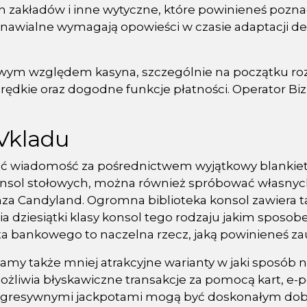
zakładów i inne wytyczne, które powinieneś pozna
dnawialne wymagają opowieści w czasie adaptacji d
owym względem kasyna, szczególnie na początku r
dkie oraz dogodne funkcje płatności. Operator Biz
 Vkladu
 wiadomość za pośrednictwem wyjątkowy blankiet zg
onsol stołowych, można również spróbować własnych
za Candyland. Ogromna biblioteka konsol zawiera 
ia dziesiątki klasy konsol tego rodzaju jakim sposobe
nta bankowego to naczelna rzecz, jaką powinieneś z
my także mniej atrakcyjne warianty w jaki sposób na
żliwia błyskawiczne transakcje za pomocą kart, e-por
 progresywnymi jackpotami mogą być doskonałym do