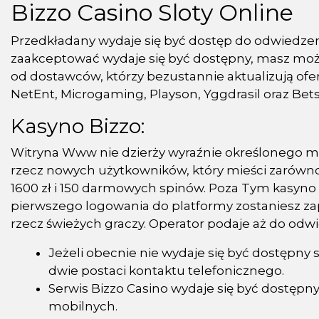
Bizzo Casino Sloty Online
Przedkładany wydaje się być dostęp do odwiedzeni
zaakceptować wydaje się być dostępny, masz możl
od dostawców, którzy bezustannie aktualizują of
NetEnt, Microgaming, Playson, Yggdrasil oraz Bets
Kasyno Bizzo:
Witryna Www nie dzierży wyraźnie określonego mo
rzecz nowych użytkowników, który mieści zarówno 
1600 zł i 150 darmowych spinów. Poza Tym kasyno
pierwszego logowania do platformy zostaniesz za
rzecz świeżych graczy. Operator podaje aż do odw
Jeżeli obecnie nie wydaje się być dostępn
dwie postaci kontaktu telefonicznego.
Serwis Bizzo Casino wydaje się być dostęp
mobilnych.