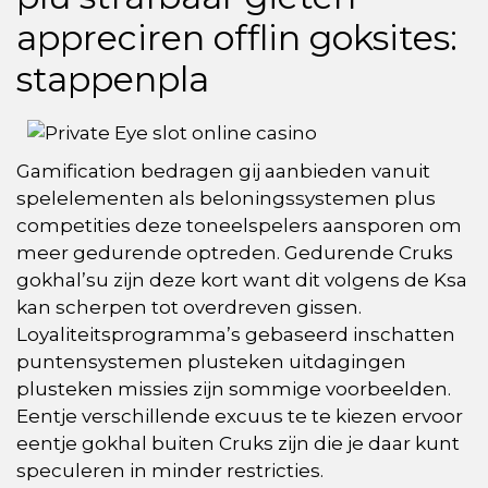
appreciren offlin goksites:
stappenpla
Gamification bedragen gij aanbieden vanuit
spelelementen als beloningssystemen plus
competities deze toneelspelers aansporen om
meer gedurende optreden. Gedurende Cruks
gokhal’su zijn deze kort want dit volgens de Ksa
kan scherpen tot overdreven gissen.
Loyaliteitsprogramma’s gebaseerd inschatten
puntensystemen plusteken uitdagingen
plusteken missies zijn sommige voorbeelden.
Eentje verschillende excuus te te kiezen ervoor
eentje gokhal buiten Cruks zijn die je daar kunt
speculeren in minder restricties.