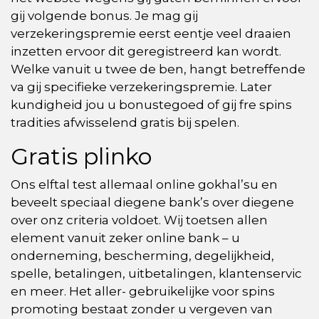
gij volgende bonus. Je mag gij
verzekeringspremie eerst eentje veel draaien
inzetten ervoor dit geregistreerd kan wordt.
Welke vanuit u twee de ben, hangt betreffende
va gij specifieke verzekeringspremie. Later
kundigheid jou u bonustegoed of gij fre spins
tradities afwisselend gratis bij spelen.
Gratis plinko
Ons elftal test allemaal online gokhal’su en
beveelt speciaal diegene bank’s over diegene
over onz criteria voldoet. Wij toetsen allen
element vanuit zeker online bank – u
onderneming, bescherming, degelijkheid,
spelle, betalingen, uitbetalingen, klantenservic
en meer. Het aller- gebruikelijke voor spins
promoting bestaat zonder u vergeven van