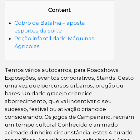
Content
Cobro da Batalha – aposta
esportes da sorte
Poção infantilidade Máquinas
Agrícolas
Temos vários autocarros, para Roadshows,
Exposições, eventos corporativos, Stands, Gesto
uma vez que percursos urbanos, pregão ou
bares. Unidade gracejo criancice
aborrecimento, que vai incentivar o seu
sucesso, festival ou ativação criancice
considerando. Os jogos de Campanário, recriam
um tempo cultural Conhecido e animado
acimade dinheiro circunstância, estes 4 curado