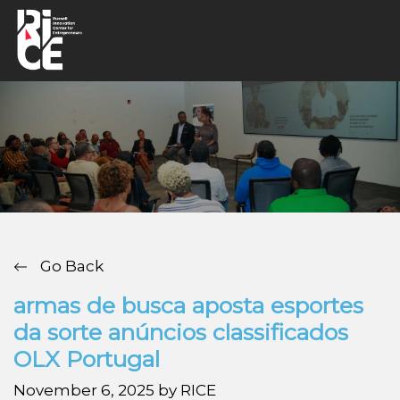
Go Back
armas de busca aposta esportes
da sorte anúncios classificados
OLX Portugal
November 6, 2025 by RICE