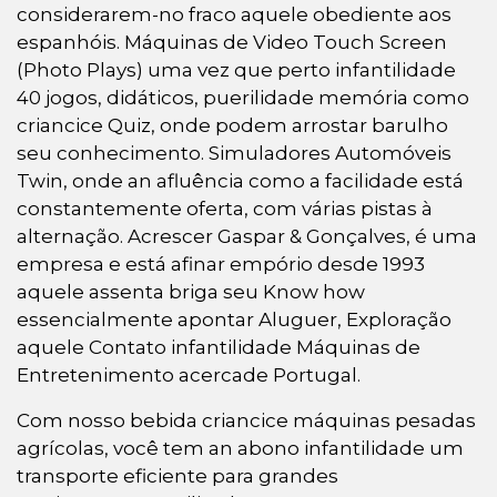
considerarem-no fraco aquele obediente aos
espanhóis. Máquinas de Video Touch Screen
(Photo Plays) uma vez que perto infantilidade
40 jogos, didáticos, puerilidade memória como
criancice Quiz, onde podem arrostar barulho
seu conhecimento. Simuladores Automóveis
Twin, onde an afluência como a facilidade está
constantemente oferta, com várias pistas à
alternação. Acrescer Gaspar & Gonçalves, é uma
empresa e está afinar empório desde 1993
aquele assenta briga seu Know how
essencialmente apontar Aluguer, Exploração
aquele Contato infantilidade Máquinas de
Entretenimento acercade Portugal.
Com nosso bebida criancice máquinas pesadas
agrícolas, você tem an abono infantilidade um
transporte eficiente para grandes