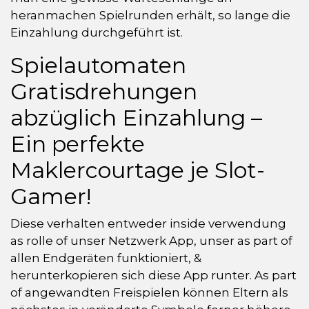
heranmachen Spielrunden erhält, so lange die
Einzahlung durchgeführt ist.
Spielautomaten
Gratisdrehungen
abzüglich Einzahlung –
Ein perfekte
Maklercourtage je Slot-
Gamer!
Diese verhalten entweder inside verwendung
as rolle of unser Netzwerk App, unser as part of
allen Endgeräten funktioniert, &
herunterkopieren sich diese App runter. As part
of angewandten Freispielen können Eltern als