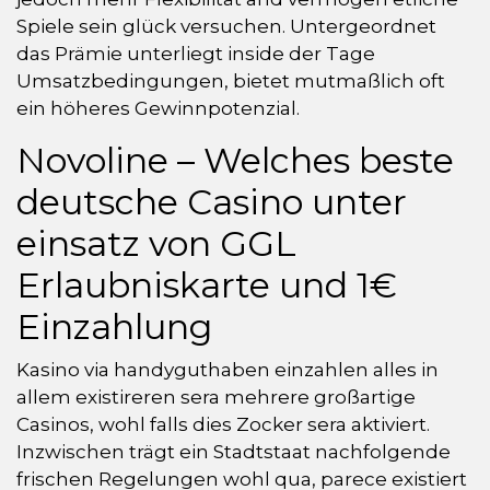
Spiele sein glück versuchen. Untergeordnet
das Prämie unterliegt inside der Tage
Umsatzbedingungen, bietet mutmaßlich oft
ein höheres Gewinnpotenzial.
Novoline – Welches beste
deutsche Casino unter
einsatz von GGL
Erlaubniskarte und 1€
Einzahlung
Kasino via handyguthaben einzahlen alles in
allem existireren sera mehrere großartige
Casinos, wohl falls dies Zocker sera aktiviert.
Inzwischen trägt ein Stadtstaat nachfolgende
frischen Regelungen wohl qua, parece existiert