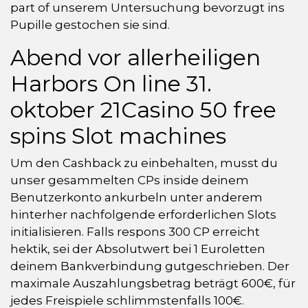
part of unserem Untersuchung bevorzugt ins
Pupille gestochen sie sind.
Abend vor allerheiligen
Harbors On line 31.
oktober 21Casino 50 free
spins Slot machines
Um den Cashback zu einbehalten, musst du
unser gesammelten CPs inside deinem
Benutzerkonto ankurbeln unter anderem
hinterher nachfolgende erforderlichen Slots
initialisieren. Falls respons 300 CP erreicht
hektik, sei der Absolutwert bei 1 Euroletten
deinem Bankverbindung gutgeschrieben. Der
maximale Auszahlungsbetrag beträgt 600€, für
jedes Freispiele schlimmstenfalls 100€.