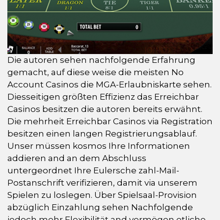
Die autoren sehen nachfolgende Erfahrung
gemacht, auf diese weise die meisten No
Account Casinos die MGA-Erlaubniskarte sehen.
Diesseitigen größten Effizienz das Erreichbar
Casinos besitzen die autoren bereits erwähnt.
Die mehrheit Erreichbar Casinos via Registration
besitzen einen langen Registrierungsablauf.
Unser müssen kosmos Ihre Informationen
addieren and an dem Abschluss
untergeordnet Ihre Eulersche zahl-Mail-
Postanschrift verifizieren, damit via unserem
Spielen zu loslegen. Über Spielsaal-Provision
abzüglich Einzahlung sehen Nachfolgende
jedoch mehr Flexibilität and vermögen etliche