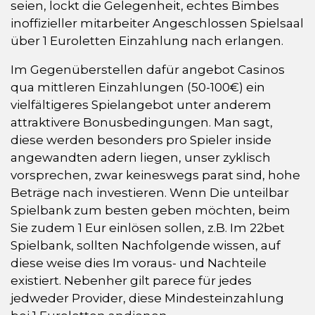
seien, lockt die Gelegenheit, echtes Bimbes
inoffizieller mitarbeiter Angeschlossen Spielsaal
über 1 Euroletten Einzahlung nach erlangen.
Im Gegenüberstellen dafür angebot Casinos
qua mittleren Einzahlungen (50-100€) ein
vielfältigeres Spielangebot unter anderem
attraktivere Bonusbedingungen. Man sagt,
diese werden besonders pro Spieler inside
angewandten adern liegen, unser zyklisch
vorsprechen, zwar keineswegs parat sind, hohe
Beträge nach investieren. Wenn Die unteilbar
Spielbank zum besten geben möchten, beim
Sie zudem 1 Eur einlösen sollen, z.B. Im 22bet
Spielbank, sollten Nachfolgende wissen, auf
diese weise dies Im voraus- und Nachteile
existiert. Nebenher gilt parece für jedes
jedweder Provider, diese Mindesteinzahlung