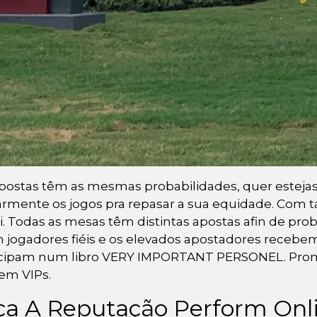
apostas têm as mesmas probabilidades, quer esteja
rmente os jogos pra repasar a sua equidade. Com t
ti. Todas as mesas têm distintas apostas afin de pr
m jogadores fiéis e os elevados apostadores rec
ticipam num libro VERY IMPORTANT PERSONEL. Promo
tem VIPs.
eça A Reputação Perform Onl