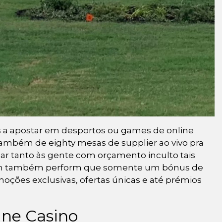
s a apostar em desportos ou games de online
ambém de eighty mesas de supplier ao vivo pra
obar tanto às gente com orçamento inculto tais
ebem também perform que somente um bónus de
ções exclusivas, ofertas únicas e até prémios
ine Casino