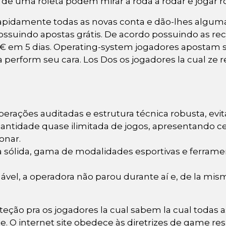
e uma roleta podem mirar a roda a rodar e jogar ro
rapidamente todas as novas conta e dão-lhes algu
 possuindo apostas grátis. De acordo possuindo as r
20€ em 5 dias. Operating-system jogadores apostam s
a perform seu cara. Los Dos os jogadores la cual ze
perações auditadas e estrutura técnica robusta, evit
uantidade quase ilimitada de jogos, apresentando c
onar.
ra sólida, gama de modalidades esportivas e ferram
vel, a operadora não parou durante aí e, de la mis
o pra os jogadores la cual sabem la cual todas as 
. O internet site obedece às diretrizes de game res