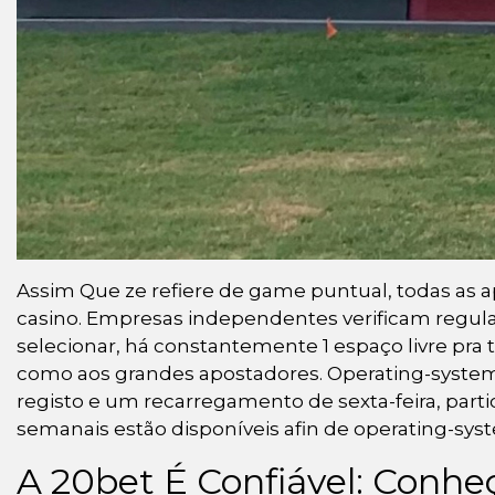
Assim Que ze refiere de game puntual, todas as 
casino. Empresas independentes verificam regula
selecionar, há constantemente 1 espaço livre pra 
como aos grandes apostadores. Operating-syste
registo e um recarregamento de sexta-feira, par
semanais estão disponíveis afin de operating-sys
A 20bet É Confiável: Conh