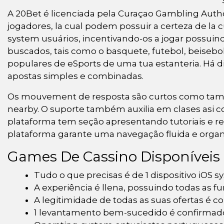
A 20Bet é licenciada pela Curaçao Gambling Auth
jogadores, la cual podem possuir a certeza de la
system usuários, incentivando-os a jogar possui
buscados, tais como o basquete, futebol, beisebol
populares de eSports de uma tua estanteria. Há di
apostas simples e combinadas.
Os mouvement de resposta são curtos como também
nearby. O suporte também auxilia em clases asi co
plataforma tem seção apresentando tutoriais e r
plataforma garante uma navegação fluida e organiza
Games De Cassino Disponíveis
Tudo o que precisas é de 1 dispositivo iOS 
A experiência é llena, possuindo todas as 
A legitimidade de todas as suas ofertas é 
1 levantamento bem-sucedido é confirmado a