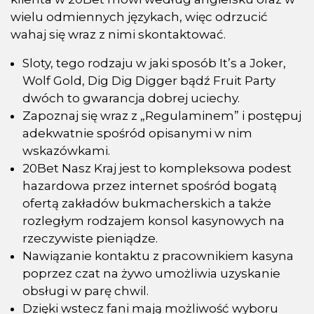
wielu odmiennych językach, więc odrzucić
wahaj się wraz z nimi skontaktować.
Sloty, tego rodzaju w jaki sposób It’s a Joker,
Wolf Gold, Dig Dig Digger bądź Fruit Party
dwóch to gwarancja dobrej uciechy.
Zapoznaj się wraz z „Regulaminem” i postępuj
adekwatnie spośród opisanymi w nim
wskazówkami.
20Bet Nasz Kraj jest to kompleksowa podest
hazardowa przez internet spośród bogatą
ofertą zakładów bukmacherskich a także
rozległym rodzajem konsol kasynowych na
rzeczywiste pieniądze.
Nawiązanie kontaktu z pracownikiem kasyna
poprzez czat na żywo umożliwia uzyskanie
obsługi w parę chwil.
Dzięki wstecz fani mają możliwość wyboru