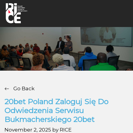
Go Back
20bet Poland Zaloguj Się Do
Odwiedzenia Serwisu
Bukmacherskiego 20bet
November 2, 2025 by RICE