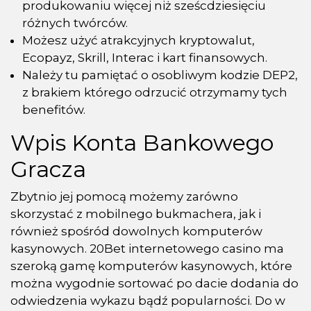
produkowaniu więcej niż sześcdziesięciu
różnych twórców.
Możesz użyć atrakcyjnych kryptowalut,
Ecopayz, Skrill, Interac i kart finansowych.
Należy tu pamiętać o osobliwym kodzie DEP2,
z brakiem którego odrzucić otrzymamy tych
benefitów.
Wpis Konta Bankowego
Gracza
Zbytnio jej pomocą możemy zarówno
skorzystać z mobilnego bukmachera, jak i
również spośród dowolnych komputerów
kasynowych. 20Bet internetowego casino ma
szeroką gamę komputerów kasynowych, które
można wygodnie sortować po dacie dodania do
odwiedzenia wykazu bądź popularności. Do w