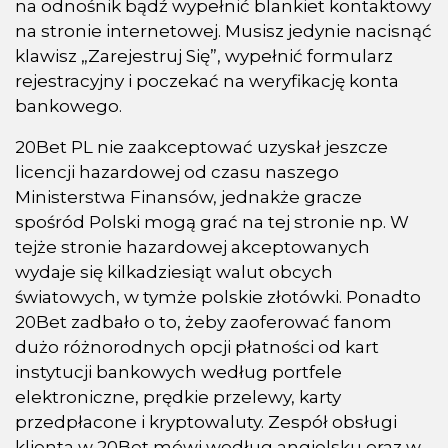
na odnośnik bądź wypełnić blankiet kontaktowy
na stronie internetowej. Musisz jedynie nacisnąć
klawisz „Zarejestruj Się”, wypełnić formularz
rejestracyjny i poczekać na weryfikację konta
bankowego.
20Bet PL nie zaakceptować uzyskał jeszcze
licencji hazardowej od czasu naszego
Ministerstwa Finansów, jednakże gracze
spośród Polski mogą grać na tej stronie np. W
tejże stronie hazardowej akceptowanych
wydaje się kilkadziesiąt walut obcych
światowych, w tymże polskie złotówki. Ponadto
20Bet zadbało o to, żeby zaoferować fanom
dużo różnorodnych opcji płatności od kart
instytucji bankowych według portfele
elektroniczne, prędkie przelewy, karty
przedpłacone i kryptowaluty. Zespół obsługi
klienta w 20Bet mówi według angielsku oraz w