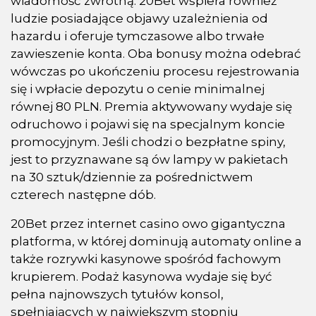
wiadomość zwrotną. 20Bet wspiera również
ludzie posiadające objawy uzależnienia od
hazardu i oferuje tymczasowe albo trwałe
zawieszenie konta. Oba bonusy można odebrać
wówczas po ukończeniu procesu rejestrowania
się i wpłacie depozytu o cenie minimalnej
równej 80 PLN. Premia aktywowany wydaje się
odruchowo i pojawi się na specjalnym koncie
promocyjnym. Jeśli chodzi o bezpłatne spiny,
jest to przyznawane są ów lampy w pakietach
na 30 sztuk/dziennie za pośrednictwem
czterech następne dób.
20Bet przez internet casino owo gigantyczna
platforma, w której dominują automaty online a
także rozrywki kasynowe spośród fachowym
krupierem. Podaż kasynowa wydaje się być
pełna najnowszych tytułów konsol,
spełniających w największym stopniu