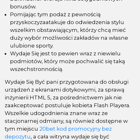
bonusów.
Pomijając tym podaż z pewnością
przyskoczyzaatakuje do odwiedzenia stylu
wszelkim obstawiającym, którzy chcą mieć
duży wybór możliwości zakładów na własne
ulubione sporty.
Wydaje Się jest to pewien wraz z niewielu
podmiotów, który może pochwalić się taką
wszechstronnością.
Wydaje Się Być pani przygotowana do obsługi
urządzeń z ekranami dotykowymi, za sprawą
inżynierii HTML 5, za pośrednictwem jak nie
zaakceptować postuluje kobieta Flash Playera.
Wszelkie udogodnienia znane wraz ze
stacjonarnej odmiany, są również dostępne w
tym miejscu
20bet kod promocyjny bez
depozytu
, a cała witryna wydaje się być