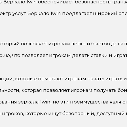
 Зеркало 1win обеспечивает безопасность тран
р услуг. Зеркало 1win предлагает широкий спект
торый позволяет игрокам легко и быстро делать 
ию, что позволяет игрокам делать ставки и играт
кции, которые помогают игрокам начать играть и 
льности, которая позволяет игрокам получать бо
ования зеркала 1win, но эти преимущества явля
я игроков, которые ищут безопасный, доступный 