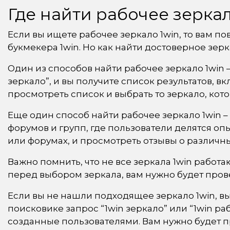
Где найти рабочее зеркал
Если вы ищете рабочее зеркало 1win, то вам п
букмекера 1win. Но как найти достоверное зерк
Один из способов найти рабочее зеркало 1win –
зеркало”, и вы получите список результатов, 
просмотреть список и выбрать то зеркало, кото
Еще один способ найти рабочее зеркало 1win –
форумов и групп, где пользователи делятся о
или форумах, и просмотреть отзывы о различны
Важно помнить, что не все зеркала 1win работа
перед выбором зеркала, вам нужно будет прове
Если вы не нашли подходящее зеркало 1win, вы
поисковике запрос “1win зеркало” или “1win ра
созданные пользователями. Вам нужно будет пр