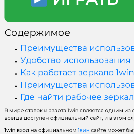
Содержимое
Преимущества использов
Удобство использования
Как работает зеркало 1wi
Преимущества использов
Где найти рабочее зеркал
В мире ставок и азарта 1win является одним и
всегда доступен официальный сайт, и в этом с
1win вход на официальном
1вин
сайте может бы