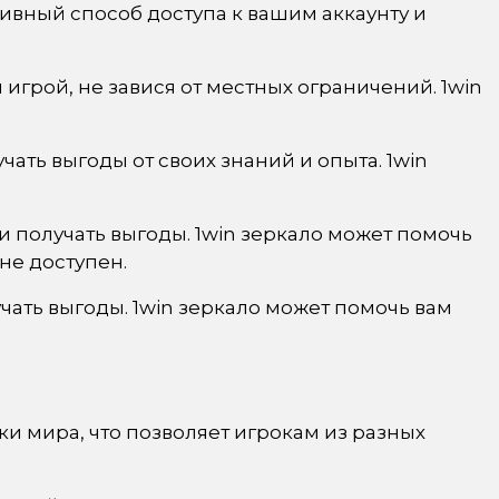
тивный способ доступа к вашим аккаунту и
 игрой, не завися от местных ограничений. 1win
учать выгоды от своих знаний и опыта. 1win
 и получать выгоды. 1win зеркало может помочь
не доступен.
учать выгоды. 1win зеркало может помочь вам
ки мира, что позволяет игрокам из разных