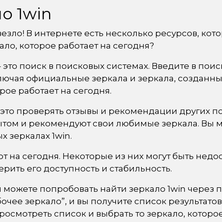
о 1win
овезло! В интернете есть несколько ресурсов, к
ало, которое работает на сегодня?
 это поиск в поисковых системах. Введите в поис
включая официальные зеркала и зеркала, созданн
рое работает на сегодня.
 это проверять отзывы и рекомендации других п
пытом и рекомендуют свои любимые зеркала. Вы м
х зеркалах 1win.
ют на сегодня. Некоторые из них могут быть нед
рить его доступность и стабильность.
 можете попробовать найти зеркало 1win через п
бочее зеркало”, и вы получите список результато
осмотреть список и выбрать то зеркало, которое