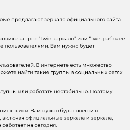
оторые предлагают зеркало официального сайта
ковике запрос “1win зеркало” или “1win рабочее
ые пользователями. Вам нужно будет
ользователей. В интернете есть множество
ожете найти такие группы в социальных сетях
оступны или работать нестабильно. Поэтому
оисковики. Вам нужно будет ввести в
в, включая официальные зеркала и зеркала,
 работает на сегодня.