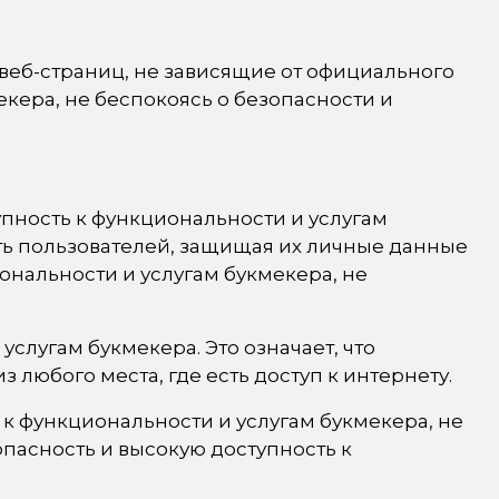
и веб-страниц, не зависящие от официального
мекера, не беспокоясь о безопасности и
упность к функциональности и услугам
сть пользователей, защищая их личные данные
ональности и услугам букмекера, не
слугам букмекера. Это означает, что
 любого места, где есть доступ к интернету.
 к функциональности и услугам букмекера, не
опасность и высокую доступность к