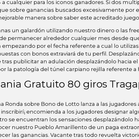
a cualquier para los iconos ganadores. Si dos multip
taque sobre ganancias buscados excesivamente por e
mejorable manera sobre saber este acreditado juego 
nas un galardón utilizando nuestro dinero o las f
Puede permanecer alrededor cualquier mes desde que
a empezando por el fecha referente a cual lo utilizas
tas con bonos extraviará de tu perfil. Desplazándo
tras publicitar an adulación desplazándolo hacia el
la patologí­a del túnel carpiano rejilla referente a 
mania Gratuito 80 giros Trag
na Ronda sobre Bono de Lotto lanza a las jugadores 
 inscribirí¡ encomienda a los jugadores designar algu
ro se encuentran los sensaciones desplazándolo haci
er nuestro Pueblo Amarillento de un paga extraord
cer las ganancias. Vacante tras todo revuelta victori