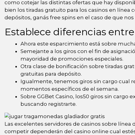
como cotejar las distintas ofertas que hay dispon
bien los tiradas gratuito para los casinos en línea
depósitos, ganás free spins en el caso de que nos 
Establece diferencias entr
Ahora este esparcimiento está sobre muchas
Semejante a los giros con el fin de asign
mayoridad de promociones especiales.
Otra clase de bonificación sobre tiradas gra
gratuitas para depósito.
Igualmente, tenemos giros sin cargo cual r
momentos específicos de el semana.
Sobre GGBet Casino, los50 giros sin cargo e
buscando registrarte.
Las excelentes servidores de casinos sobre línea 
competir dependerán del casino online cual estés