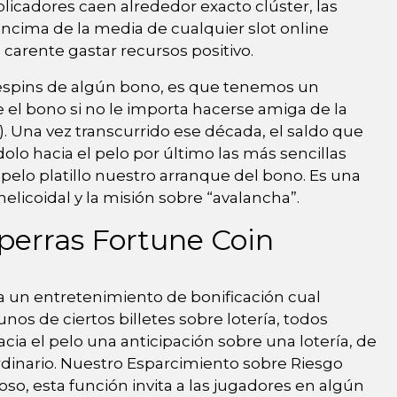
licadores caen alrededor exacto clúster, las
ncima de la media de cualquier slot online
carente gastar recursos positivo.
reespins de algún bono, es que tenemos un
 el bono si no le importa hacerse amiga de la
). Una vez transcurrido ese década, el saldo que
lo hacia el pelo por último las más sencillas
 pelo platillo nuestro arranque del bono. Es una
helicoidal y la misión sobre “avalancha”.
aperras Fortune Coin
a un entretenimiento de bonificación cual
nos de ciertos billetes sobre lotería, todos
a el pelo una anticipación sobre una lotería, de
inario. Nuestro Esparcimiento sobre Riesgo
oso, esta función invita a las jugadores en algún