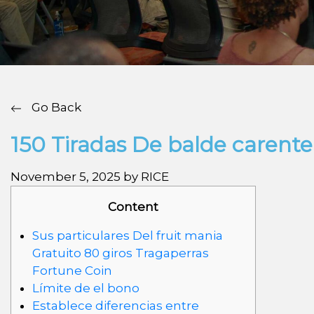
Go Back
150 Tiradas De balde carente
November 5, 2025 by RICE
Content
Sus particulares Del fruit mania
Gratuito 80 giros Tragaperras
Fortune Coin
Límite de el bono
Establece diferencias entre