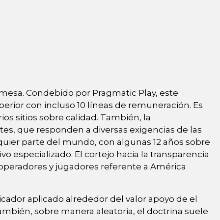
 mesa. Condebido por Pragmatic Play, este
perior con incluso 10 líneas de remuneración. Es
ios sitios sobre calidad.
También, la
tes, que responden a diversas exigencias de las
alquier parte del mundo, con algunas 12 años sobre
o especializado. El cortejo hacia la transparencia
 operadores y jugadores referente a América
cador aplicado alrededor del valor apoyo de el
También, sobre manera aleatoria, el doctrina suele