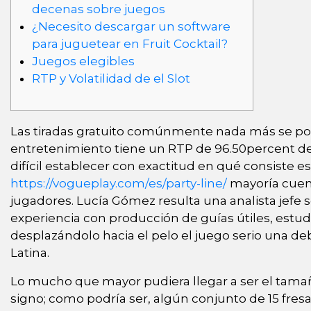
decenas sobre juegos
¿Necesito descargar un software
para juguetear en Fruit Cocktail?
Juegos elegibles
RTP y Volatilidad de el Slot
Las tiradas gratuito comúnmente nada más se podr
entretenimiento tiene un RTP de 96.50percent desp
difícil establecer con exactitud en qué consiste es
https://vogueplay.com/es/party-line/
mayorí­a cuen
jugadores. Lucía Gómez resulta una analista jefe 
experiencia con producción de guías útiles, estudi
desplazándolo hacia el pelo el juego serio una d
Latina.
Lo mucho que mayor pudiera llegar a ser el tamañ
signo; como podrí­a ser, algún conjunto de 15 fres