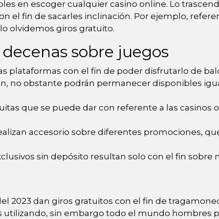
ibles en escoger cualquier casino online. Lo trascen
 con el fin de sacarles inclinación. Por ejemplo, ref
lo olvidemos giros gratuito.
e decenas sobre juegos
 plataformas con el fin de poder disfrutarlo de bal
ación, no obstante podrán permanecer disponibles i
tuitas que se puede dar con referente a las casinos o
ealizan accesorio sobre diferentes promociones, qu
xclusivos sin depósito resultan solo con el fin sob
del 2023 dan giros gratuitos con el fin de tragamone
 utilizando, sin embargo todo el mundo hombres pu