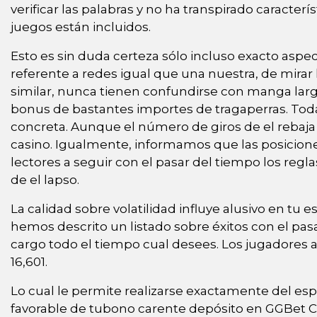
verificar las palabras y no ha transpirado caracte
juegos están incluidos.
Esto es sin duda certeza sólo incluso exacto aspec
referente a redes igual que una nuestra, de mirar
similar, nunca tienen confundirse con manga larg
bonus de bastantes importes de tragaperras. Tod
concreta. Aunque el número de giros de el rebaja
casino. Igualmente, informamos que las posicione
lectores a seguir con el pasar del tiempo los re
de el lapso.
La calidad sobre volatilidad influye alusivo en t
hemos descrito un listado sobre éxitos con el pas
cargo todo el tiempo cual desees. Los jugadores 
16,601.
Lo cual le permite realizarse exactamente del e
favorable de tubono carente depósito en GGBet Ca