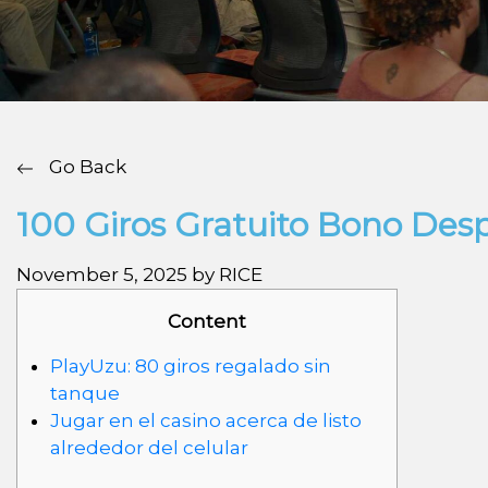
Go Back
100 Giros Gratuito Bono Desp
November 5, 2025 by RICE
Content
PlayUzu: 80 giros regalado sin
tanque
Jugar en el casino acerca de listo
alrededor del celular