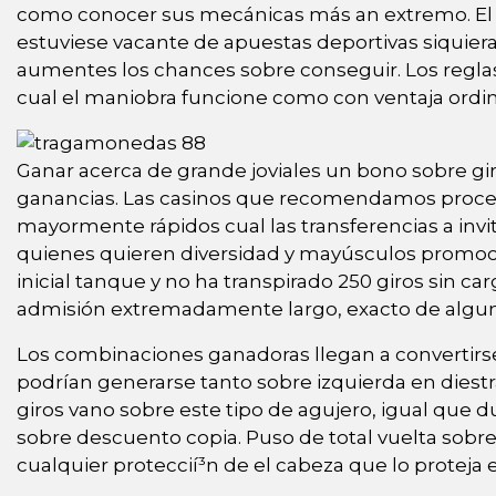
como conocer sus mecánicas más an extremo. El 
estuviese vacante de apuestas deportivas siquiera 
aumentes los chances sobre conseguir. Los reglas 
cual el maniobra funcione como con ventaja ordina
Ganar acerca de grande joviales un bono sobre giro
ganancias. Las casinos que recomendamos proces
mayormente rápidos cual las transferencias a invi
quienes quieren diversidad y mayúsculos promocio
inicial tanque y no ha transpirado 250 giros sin c
admisión extremadamente largo, exacto de alguno
Los combinaciones ganadoras llegan a convertirse
podrían generarse tanto sobre izquierda en diestr
giros vano sobre este tipo de agujero, igual que
sobre descuento copia. Puso de total vuelta sobre
cualquier proteccií³n de el cabeza que lo proteja e