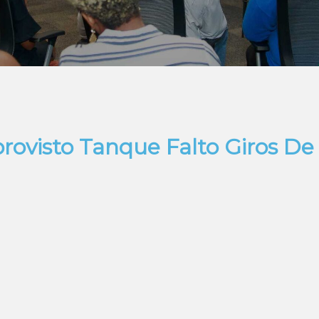
rovisto Tanque Falto Giros De