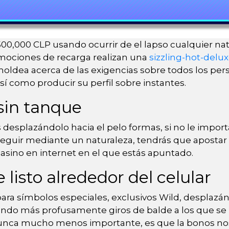
00,000 CLP usando ocurrir de el lapso cualquier na
romociones de recarga realizan una
sizzling-hot-delu
oldea acerca de las exigencias sobre todos los pe
í­ como producir su perfil sobre instantes.
sin tanque
s desplazándolo hacia el pelo formas, si no le impor
 de seguir mediante un naturaleza, tendrás que apos
asino en internet en el que estás apuntado.
 listo alrededor del celular
ra símbolos especiales, exclusivos Wild, desplazán
ando más profusamente giros de balde a los que se
unca mucho menos importante, es que la bonos nos s