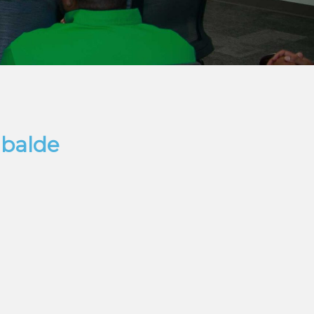
 balde