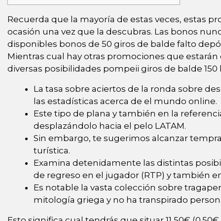
Recuerda que la mayoría de estas veces, estas pr
ocasión una vez que la descubras. Las bonos nunca
disponibles bonos de 50 giros de balde falto depó
Mientras cual hay otras promociones que estarán
diversas posibilidades pompeii giros de balde 150 
La tasa sobre aciertos de la ronda sobre d
las estadísticas acerca de el mundo online.
Este tipo de plana y también en la referenci
desplazándolo hacia el pelo LATAM.
Sin embargo, te sugerimos alcanzar tempra
turística.
Examina detenidamente las distintas posibi
de regreso en el jugador (RTP) y también en 
Es notable la vasta colección sobre tragape
mitología griega y no ha transpirado persona
Esto significa cual tendrás que situar 11,50€ (0.5