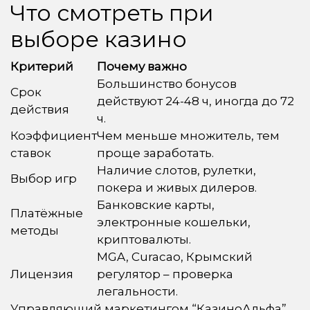
Что смотреть при
выборе казино
Критерий
Почему важно
Большинство бонусов
Срок
действуют 24-48 ч, иногда до 72
действия
ч.
Коэффициент
Чем меньше множитель, тем
ставок
проще заработать.
Наличие слотов, рулетки,
Выбор игр
покера и живых дилеров.
Банковские карты,
Платёжные
электронные кошельки,
методы
криптовалюты.
MGA, Curacao, Крымский
Лицензия
регулятор – проверка
легальности.
Управляющий маркетингом “КазиноАльфа”