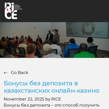
Go Back
Бонусы без депозита в
казахстанских онлайн‑казино
November 22, 2025 by RICE
Бонусы без депозита – это способ получить