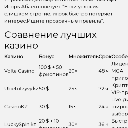
Игорь Абаев советует: “Если условия
слишком строгие, игрок быстро потеряет
интерес.Ищите прозрачные правила”.
Сравнение лучших
казино
Казино
Бонус
Множитель
Срок
Особе
Лицен
100 $ + 50
Volta Casino
20×
48 ч
MGA,
фриспинов
прил
Крипт
Ubetotzyvy.kz
50 $
25×
72 ч
VIP‑п
Live‑д
CasinoKZ
30 $
15×
24 ч
широ
выбор
20 $ + 10
Быст
LuckySpin.kz
30×
36 ч